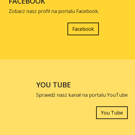
FACEBOOK
Zobacz nasz profil na portalu Facebook.
Facebook
YOU TUBE
Sprawdź nasz kanał na portalu YouTube
You Tube