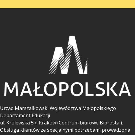
Urząd Marszałkowski Województwa Małopolskiego
Departament Edukacji
ul.
Królewska 57, Kraków (Centrum biurowe Biprostal).
Obsługa klientów ze specjalnymi potrzebami prowadzona