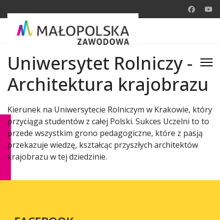
Uniwersytet Rolniczy -
Architektura krajobrazu
Kierunek na Uniwersytecie Rolniczym w Krakowie, który
przyciąga studentów z całej Polski. Sukces Uczelni to to
przede wszystkim grono pedagogiczne, które z pasją
przekazuje wiedzę, kształcąc przyszłych architektów
krajobrazu w tej dziedzinie.