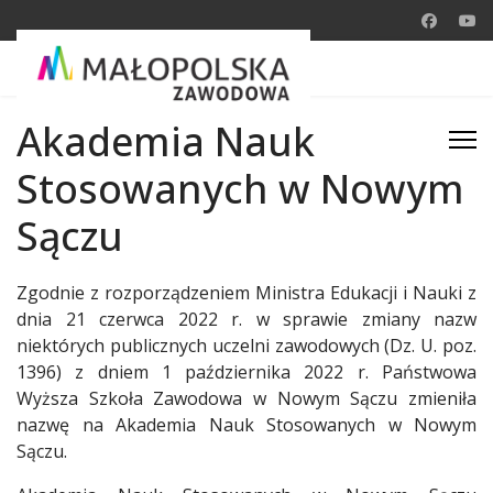
Akademia Nauk
Stosowanych w Nowym
Sączu
Zgodnie z rozporządzeniem Ministra Edukacji i Nauki z
dnia 21 czerwca 2022 r. w sprawie zmiany nazw
niektórych publicznych uczelni zawodowych (Dz. U. poz.
1396) z dniem 1 października 2022 r. Państwowa
Wyższa Szkoła Zawodowa w Nowym Sączu zmieniła
nazwę na Akademia Nauk Stosowanych w Nowym
Sączu.