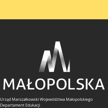
Urząd Marszałkowski Województwa Małopolskiego
Departament Edukacji