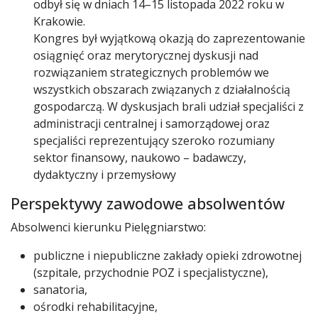
odbył się w dniach 14–15 listopada 2022 roku w
Krakowie.
Kongres był wyjątkową okazją do zaprezentowanie
osiągnięć oraz merytorycznej dyskusji nad
rozwiązaniem strategicznych problemów we
wszystkich obszarach związanych z działalnością
gospodarczą. W dyskusjach brali udział specjaliści z
administracji centralnej i samorządowej oraz
specjaliści reprezentujący szeroko rozumiany
sektor finansowy, naukowo – badawczy,
dydaktyczny i przemysłowy
Perspektywy zawodowe absolwentów
Absolwenci kierunku Pielęgniarstwo:
publiczne i niepubliczne zakłady opieki zdrowotnej
(szpitale, przychodnie POZ i specjalistyczne),
sanatoria,
ośrodki rehabilitacyjne,