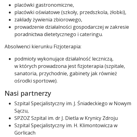
placówki gastronomiczne,
placówki oświatowe (szkoły, przedszkola, żłobki),
zakłady żywienia zbiorowego,
prowadzenie działalności gospodarczej w zakresie
poradnictwa dietetycznego i cateringu.
Absolwenci kierunku Fizjoterapia:
podmioty wykonujące działalność leczniczą,
w których prowadzona jest fizjoterapia (szpitale,
sanatoria, przychodnie, gabinety jak również
ośrodki sportowe).
Nasi partnerzy
Szpital Specjalistyczny im. J. Śniadeckiego w Nowym
Sączu,
SPZOZ Szpital im. dr J. Dietla w Krynicy Zdroju
Szpital Specjalistyczny im. H. Klimontowicza w
Gorlicach