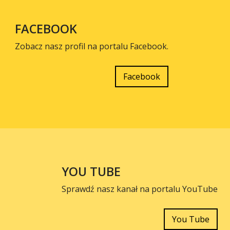
FACEBOOK
Zobacz nasz profil na portalu Facebook.
Facebook
YOU TUBE
Sprawdź nasz kanał na portalu YouTube
You Tube