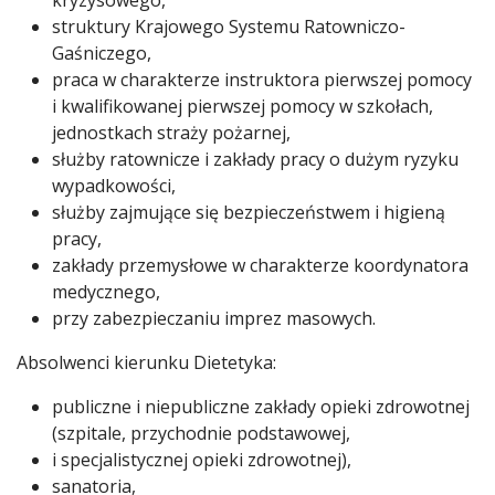
kryzysowego,
struktury Krajowego Systemu Ratowniczo-
Gaśniczego,
praca w charakterze instruktora pierwszej pomocy
i kwalifikowanej pierwszej pomocy w szkołach,
jednostkach straży pożarnej,
służby ratownicze i zakłady pracy o dużym ryzyku
wypadkowości,
służby zajmujące się bezpieczeństwem i higieną
pracy,
zakłady przemysłowe w charakterze koordynatora
medycznego,
przy zabezpieczaniu imprez masowych.
Absolwenci kierunku Dietetyka:
publiczne i niepubliczne zakłady opieki zdrowotnej
(szpitale, przychodnie podstawowej,
i specjalistycznej opieki zdrowotnej),
sanatoria,