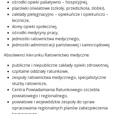
ośrodki opieki paliatywno – hospicyjnej,
placówki oświatowe (szkoły, przedszkola, żłobki),
zakłady pielęgnacyjno – opiekuńcze i opiekuńczo –
lecznicze,
domy opieki społecznej,
ośrodki medycyny pracy,
jednostki ratownictwa medycznego,
jednostki administracji państwowej i samorządowej.
Absolwenci kierunku Ratownictwo medyczne:
publiczne i niepubliczne zakłady opieki zdrowotnej,
szpitalne oddziały ratunkowe,
zespoły ratownictwa medycznego, specjalistyczne
służby ratownicze,
Centra Powiadamiania Ratunkowego szczebla
powiatowego i regionalnego,
powiatowe i wojewódzkie zespoły do spraw
opracowania regionalnych planów zabezpieczenia