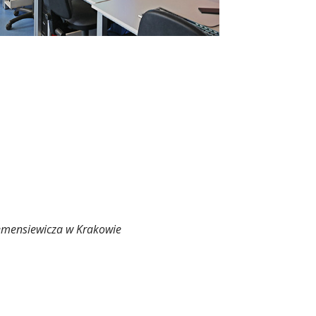
lemensiewicza w Krakowie