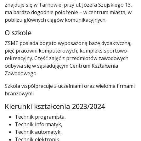
znajduje się w Tarnowie, przy ul. Józefa Szujskiego 13,
ma bardzo dogodnie położenie – w centrum miasta, w
pobliżu głównych ciągów komunikacyjnych.
O szkole
ZSME posiada bogato wyposażoną bazę dydaktyczną,
pięć pracowni komputerowych, kompleks sportowo-
rekreacyjny. Część zajęć z przedmiotów zawodowych
odbywa się w sąsiadującym Centrum Kształcenia
Zawodowego.
Szkoła współpracuje z uczelniami oraz wieloma firmami
branżowymi.
Kierunki kształcenia 2023/2024
Technik programista,
Technik informatyk,
Technik automatyk,
Technik elektronik,