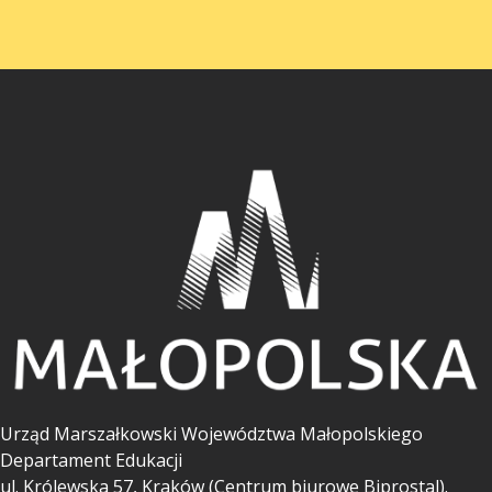
Urząd Marszałkowski Województwa Małopolskiego
Departament Edukacji
ul.
Królewska 57, Kraków (Centrum biurowe Biprostal).