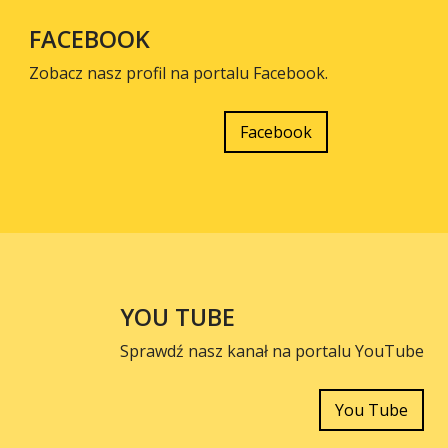
FACEBOOK
Zobacz nasz profil na portalu Facebook.
Facebook
YOU TUBE
Sprawdź nasz kanał na portalu YouTube
You Tube