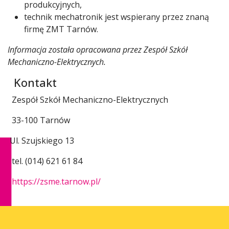
produkcyjnych,
technik mechatronik jest wspierany przez znaną
firmę ZMT Tarnów.
Informacja została opracowana przez Zespół Szkół
Mechaniczno-Elektrycznych.
Kontakt
Zespół Szkół Mechaniczno-Elektrycznych
33-100 Tarnów
Ul. Szujskiego 13
tel. (014) 621 61 84
https://zsme.tarnow.pl/