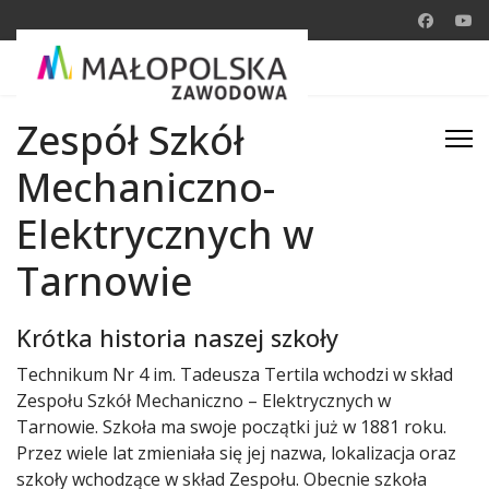
Zespół Szkół
Mechaniczno-
Elektrycznych w
Tarnowie
Krótka historia naszej szkoły
Technikum Nr 4 im. Tadeusza Tertila wchodzi w skład
Zespołu Szkół Mechaniczno – Elektrycznych w
Tarnowie. Szkoła ma swoje początki już w 1881 roku.
Przez wiele lat zmieniała się jej nazwa, lokalizacja oraz
szkoły wchodzące w skład Zespołu. Obecnie szkoła