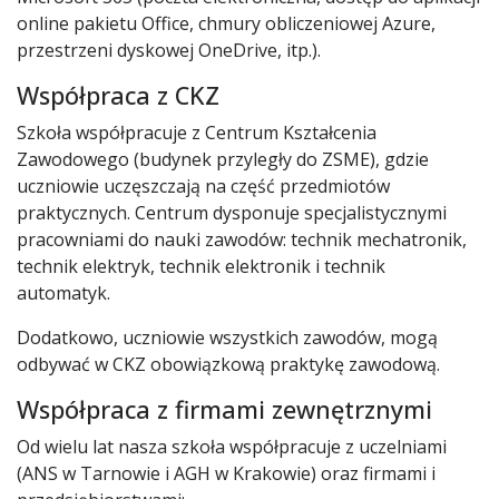
online pakietu Office, chmury obliczeniowej Azure,
przestrzeni dyskowej OneDrive, itp.).
Współpraca z CKZ
Szkoła współpracuje z Centrum Kształcenia
Zawodowego (budynek przyległy do ZSME), gdzie
uczniowie uczęszczają na część przedmiotów
praktycznych. Centrum dysponuje specjalistycznymi
pracowniami do nauki zawodów: technik mechatronik,
technik elektryk, technik elektronik i technik
automatyk.
Dodatkowo, uczniowie wszystkich zawodów, mogą
odbywać w CKZ obowiązkową praktykę zawodową.
Współpraca z firmami zewnętrznymi
Od wielu lat nasza szkoła współpracuje z uczelniami
(ANS w Tarnowie i AGH w Krakowie) oraz firmami i