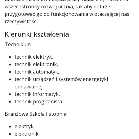
wszechstronny rozwój ucznia, tak aby dobrze
przygotować go do funkcjonowania w otaczającej nas
rzeczywistości.
Kierunki kształcenia
Technikum:
technik elektryk,
technik elektronik,
technik automatyk,
technik urządzeń i systemów energetyki
odnawialnej,
technik informatyk,
technik programista.
Branżowa Szkoła I stopnia:
elektryk,
elektronik.