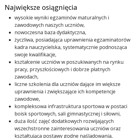
Największe osiągnięcia
wysokie wyniki egzaminów maturalnych i
zawodowych naszych uczniów,
nowoczesna baza dydaktyczna,
życzliwa, posiadająca uprawnienia egzaminatorów
kadra nauczycielska, systematycznie podnosząca
swoje kwalifikacje,
kształcenie uczniów w poszukiwanych na rynku
pracy, przyszłościowych i dobrze płatnych
zawodach,
liczne szkolenia dla uczniów dające im większe
uprawnienia i zwiększające ich kompetencje
zawodowe,
kompleksowa infrastruktura sportowa w postaci
boisk sportowych, sali gimnastycznej i siłowni,
duża ilość zajęć dodatkowych rozwijających
wszechstronne zainteresowania uczniów oraz
kształtująca postawy godne naśladowania,