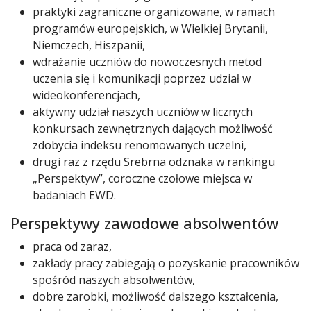
praktyki zagraniczne organizowane, w ramach
programów europejskich, w Wielkiej Brytanii,
Niemczech, Hiszpanii,
wdrażanie uczniów do nowoczesnych metod
uczenia się i komunikacji poprzez udział w
wideokonferencjach,
aktywny udział naszych uczniów w licznych
konkursach zewnętrznych dających możliwość
zdobycia indeksu renomowanych uczelni,
drugi raz z rzędu Srebrna odznaka w rankingu
„Perspektyw”, coroczne czołowe miejsca w
badaniach EWD.
Perspektywy zawodowe absolwentów
praca od zaraz,
zakłady pracy zabiegają o pozyskanie pracowników
spośród naszych absolwentów,
dobre zarobki, możliwość dalszego kształcenia,