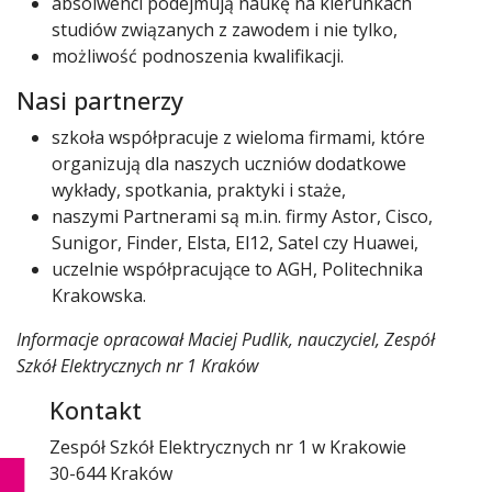
absolwenci podejmują naukę na kierunkach
studiów związanych z zawodem i nie tylko,
możliwość podnoszenia kwalifikacji.
Nasi partnerzy
szkoła współpracuje z wieloma firmami, które
organizują dla naszych uczniów dodatkowe
wykłady, spotkania, praktyki i staże,
naszymi Partnerami są m.in. firmy Astor, Cisco,
Sunigor, Finder, Elsta, El12, Satel czy Huawei,
uczelnie współpracujące to AGH, Politechnika
Krakowska.
Informacje opracował Maciej Pudlik, nauczyciel, Zespół
Szkół Elektrycznych nr 1 Kraków
Kontakt
Zespół Szkół Elektrycznych nr 1 w Krakowie
30-644 Kraków