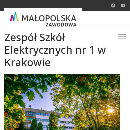
Zespół Szkół
Elektrycznych nr 1 w
Krakowie