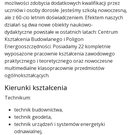
możliwości zdobycia dodatkowych kwalifikacji przez
uczniów i osoby dorosłe. Jesteśmy szkołą nowoczesną,
ale z 60-cio letnim doświadczeniem. Efektem naszych
działań są dwa nowe obiekty naukowo-
dydaktyczne powstałe w ostatnich latach: Centrum
Kształcenia Budowlanego i Poligon
Energooszczędności. Posiadamy 22 kompletnie
wyposażone pracownie kształcenia zawodowego
praktycznego i teoretycznego oraz nowoczesne
multimedialne klasopracownie przedmiotów
ogólnokształcących.
Kierunki kształcenia
Technikum:
technik budownictwa,
technik geodeta,
technik urządzeń i systemów energetyki
odnawialnej,