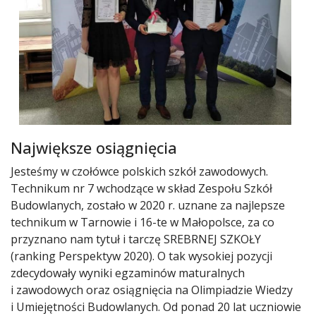
Największe osiągnięcia
Jesteśmy w czołówce polskich szkół zawodowych.
Technikum nr 7 wchodzące w skład Zespołu Szkół
Budowlanych, zostało w 2020 r. uznane za najlepsze
technikum w Tarnowie i 16-te w Małopolsce, za co
przyznano nam tytuł i tarczę SREBRNEJ SZKOŁY
(ranking Perspektyw 2020). O tak wysokiej pozycji
zdecydowały wyniki egzaminów maturalnych
i zawodowych oraz osiągnięcia na Olimpiadzie Wiedzy
i Umiejętności Budowlanych. Od ponad 20 lat uczniowie