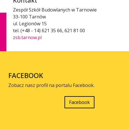
Kontakt
Zespół Szkół Budowlanych w Tarnowie
33-100 Tarnów
ul. Legionów 15
tel. (+48 - 14) 621 35 66, 621 81 00
zsb.tarnow.pl
FACEBOOK
Zobacz nasz profil na portalu Facebook.
Facebook