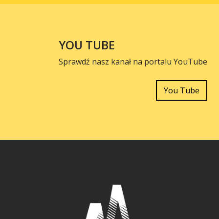
YOU TUBE
Sprawdź nasz kanał na portalu YouTube
You Tube