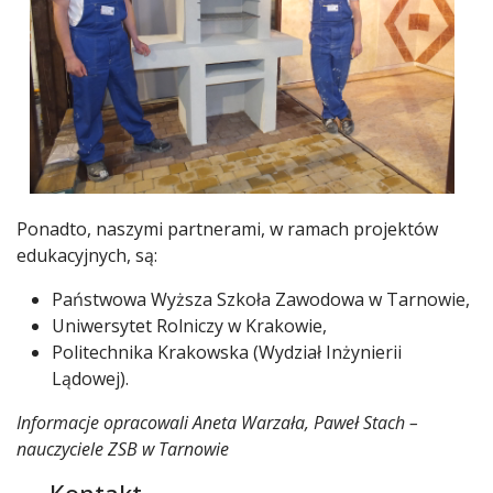
Ponadto, naszymi partnerami, w ramach projektów
edukacyjnych, są:
Państwowa Wyższa Szkoła Zawodowa w Tarnowie,
Uniwersytet Rolniczy w Krakowie,
Politechnika Krakowska (Wydział Inżynierii
Lądowej).
Informacje opracowali Aneta Warzała, Paweł Stach –
nauczyciele ZSB w Tarnowie