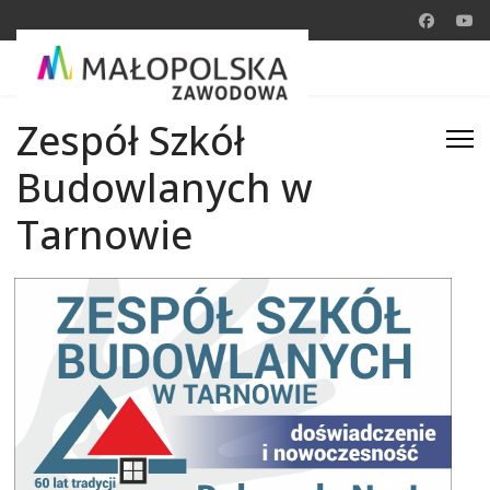
Zespół Szkół
Budowlanych w
Tarnowie