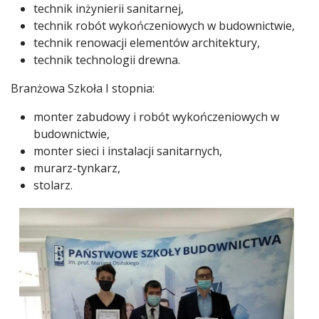
technik inżynierii sanitarnej,
technik robót wykończeniowych w budownictwie,
technik renowacji elementów architektury,
technik technologii drewna.
Branżowa Szkoła I stopnia:
monter zabudowy i robót wykończeniowych w
budownictwie,
monter sieci i instalacji sanitarnych,
murarz-tynkarz,
stolarz.