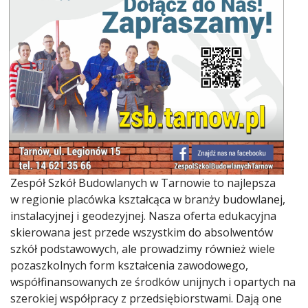
Zespół Szkół Budowlanych w Tarnowie to najlepsza
w regionie placówka kształcąca w branży budowlanej,
instalacyjnej i geodezyjnej. Nasza oferta edukacyjna
skierowana jest przede wszystkim do absolwentów
szkół podstawowych, ale prowadzimy również wiele
pozaszkolnych form kształcenia zawodowego,
współfinansowanych ze środków unijnych i opartych na
szerokiej współpracy z przedsiębiorstwami. Dają one