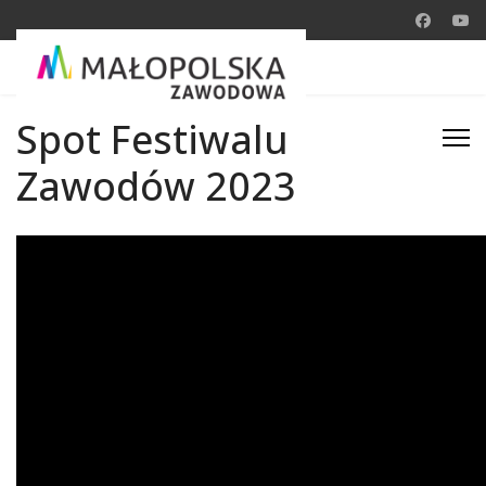
Spot Festiwalu
Zawodów 2023