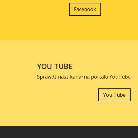
Facebook
YOU TUBE
Sprawdź nasz kanał na portalu YouTube
You Tube