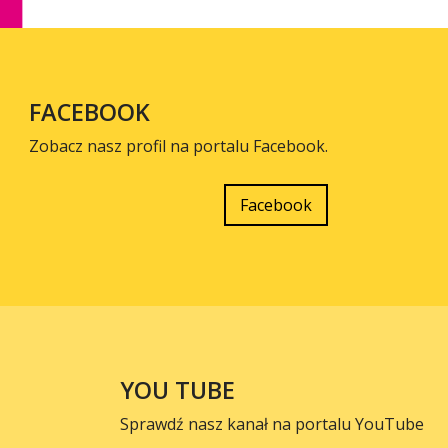
FACEBOOK
Zobacz nasz profil na portalu Facebook.
Facebook
YOU TUBE
Sprawdź nasz kanał na portalu YouTube