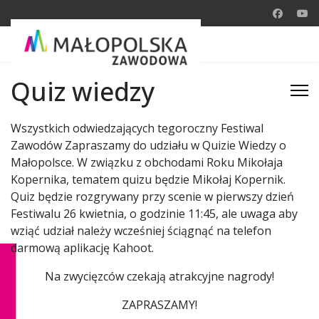
Quiz wiedzy
Wszystkich odwiedzających tegoroczny Festiwal
Zawodów Zapraszamy do udziału w Quizie Wiedzy o
Małopolsce. W związku z obchodami Roku Mikołaja
Kopernika, tematem quizu będzie Mikołaj Kopernik.
Quiz będzie rozgrywany przy scenie w pierwszy dzień
Festiwalu 26 kwietnia, o godzinie 11:45, ale uwaga aby
wziąć udział należy wcześniej ściągnąć na telefon
darmową aplikację Kahoot.
Na zwycięzców czekają atrakcyjne nagrody!
ZAPRASZAMY!