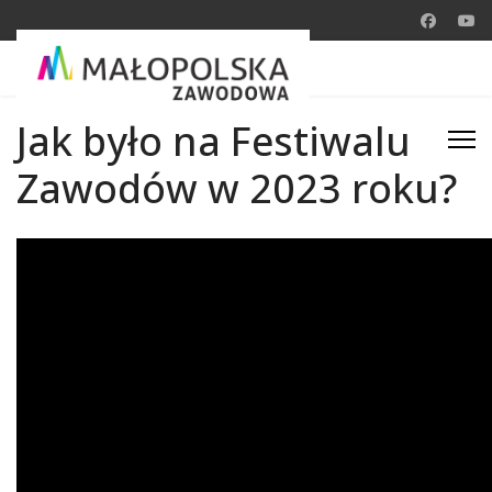
Jak było na Festiwalu
Zawodów w 2023 roku?