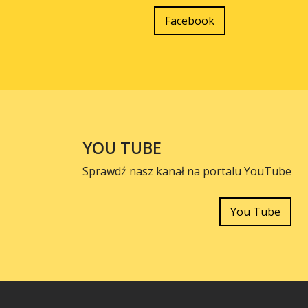
Facebook
YOU TUBE
Sprawdź nasz kanał na portalu YouTube
You Tube