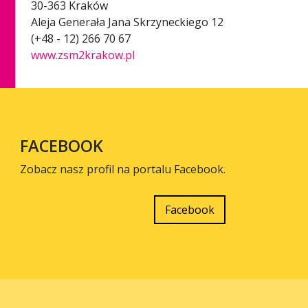
30-363 Kraków
Aleja Generała Jana Skrzyneckiego 12
(+48 - 12) 266 70 67
www.zsm2krakow.pl
FACEBOOK
Zobacz nasz profil na portalu Facebook.
Facebook