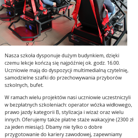
Nasza szkoła dysponuje dużym budynkiem, dzięki
czemu lekcje kończą się najpóźniej ok. godz. 16.00.
Uczniowie mają do dyspozycji multimedialną czytelnię,
samodzielne szafki do przechowywania przyborów
szkolnych, bufet.
W ramach wielu projektów nasi uczniowie uczestniczyli
w bezpłatnych szkoleniach: operator wózka widłowego,
prawo jazdy kategorii B, stylizacja i wizaż oraz wielu
innych. Oferujemy także płatne staże wakacyjne (2300 zł
za jeden miesiąc). Dbamy nie tylko o dobre
przygotowanie do kariery zawodowej, zapewniamy