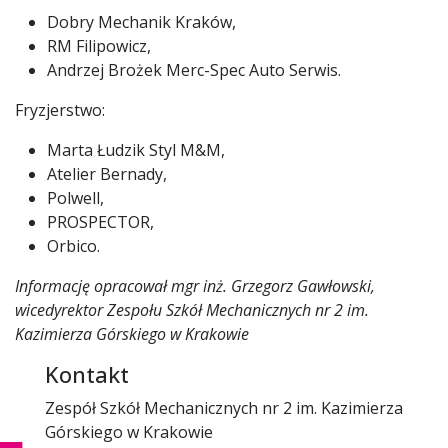
Dobry Mechanik Kraków,
RM Filipowicz,
Andrzej Brożek Merc-Spec Auto Serwis.
Fryzjerstwo:
Marta Łudzik Styl M&M,
Atelier Bernady,
Polwell,
PROSPECTOR,
Orbico.
Informację opracował mgr inż. Grzegorz Gawłowski,
wicedyrektor Zespołu Szkół Mechanicznych nr 2 im.
Kazimierza Górskiego w Krakowie
Kontakt
Zespół Szkół Mechanicznych nr 2 im. Kazimierza
Górskiego w Krakowie