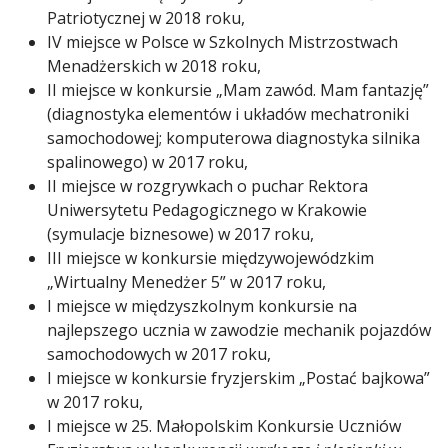
Patriotycznej w 2018 roku,
IV miejsce w Polsce w Szkolnych Mistrzostwach
Menadżerskich w 2018 roku,
II miejsce w konkursie „Mam zawód. Mam fantazję”
(diagnostyka elementów i układów mechatroniki
samochodowej; komputerowa diagnostyka silnika
spalinowego) w 2017 roku,
II miejsce w rozgrywkach o puchar Rektora
Uniwersytetu Pedagogicznego w Krakowie
(symulacje biznesowe) w 2017 roku,
III miejsce w konkursie międzywojewódzkim
„Wirtualny Menedżer 5” w 2017 roku,
I miejsce w międzyszkolnym konkursie na
najlepszego ucznia w zawodzie mechanik pojazdów
samochodowych w 2017 roku,
I miejsce w konkursie fryzjerskim „Postać bajkowa”
w 2017 roku,
I miejsce w 25. Małopolskim Konkursie Uczniów