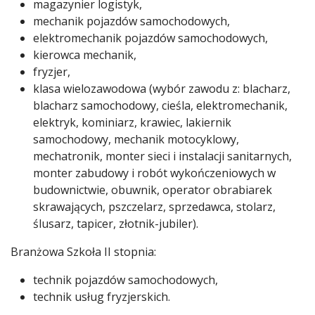
magazynier logistyk,
mechanik pojazdów samochodowych,
elektromechanik pojazdów samochodowych,
kierowca mechanik,
fryzjer,
klasa wielozawodowa (wybór zawodu z: blacharz,
blacharz samochodowy, cieśla, elektromechanik,
elektryk, kominiarz, krawiec, lakiernik
samochodowy, mechanik motocyklowy,
mechatronik, monter sieci i instalacji sanitarnych,
monter zabudowy i robót wykończeniowych w
budownictwie, obuwnik, operator obrabiarek
skrawających, pszczelarz, sprzedawca, stolarz,
ślusarz, tapicer, złotnik-jubiler).
Branżowa Szkoła II stopnia:
technik pojazdów samochodowych,
technik usług fryzjerskich.