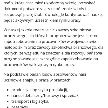
osób, które chcą mieć ukończoną szkołę, pozyskać
dokument potwierdzający ukończenie szkoły i
rozpocząć pracę i/lub równolegle kontynuować naukę,
będąc aktywnym uczestnikiem rynku pracy.
W naszej szkole realizuje się zawody szkolnictwa
branżowego, dla których prognozowane jest istotne
zapotrzebowanie na pracowników w województwie
małopolskim oraz zawody szkolnictwa branżowego, dla
których, ze względu na znaczenie dla rozwoju państwa
prognozowane jest szczególne zapotrzebowanie na
pracowników na krajowym rynku pracy.
Na podstawie badań losów absolwentów nasi
uczniowie znajdują pracę w branżach:
produkcja (logistyka produkcji),
handel detaliczny/hurtowy i sprzedaż,
transport i logistyka,
przemysł,