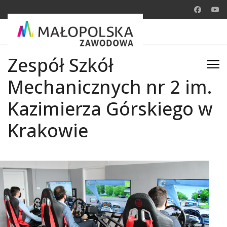
Zespół Szkół
Mechanicznych nr 2 im.
Kazimierza Górskiego w
Krakowie