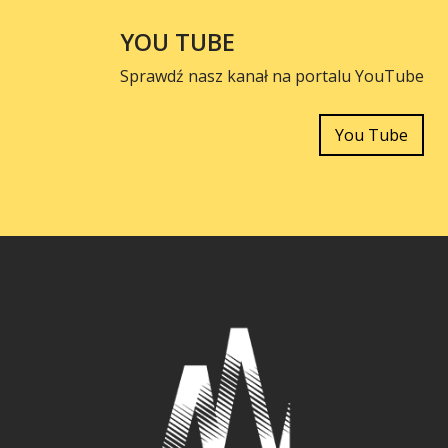
YOU TUBE
Sprawdź nasz kanał na portalu YouTube
You Tube