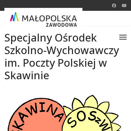
Specjalny Ośrodek
Szkolno-Wychowawczy
im. Poczty Polskiej w
Skawinie