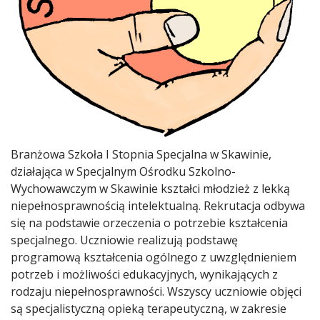
Branżowa Szkoła I Stopnia Specjalna w Skawinie,
działająca w Specjalnym Ośrodku Szkolno-
Wychowawczym w Skawinie kształci młodzież z lekką
niepełnosprawnością intelektualną. Rekrutacja odbywa
się na podstawie orzeczenia o potrzebie kształcenia
specjalnego. Uczniowie realizują podstawę
programową kształcenia ogólnego z uwzględnieniem
potrzeb i możliwości edukacyjnych, wynikających z
rodzaju niepełnosprawności. Wszyscy uczniowie objęci
są specjalistyczną opieką terapeutyczną, w zakresie