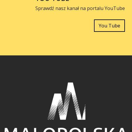
Sprawdź nasz kanał na portalu YouTube
You Tube