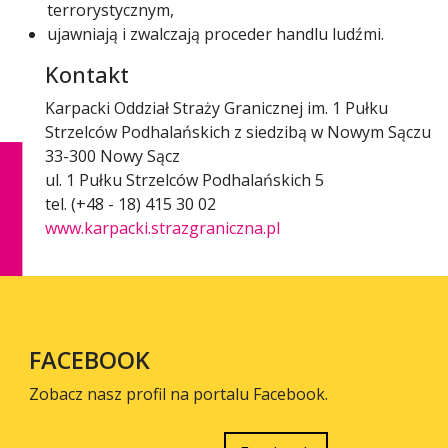
terrorystycznym,
ujawniają i zwalczają proceder handlu ludźmi.
Kontakt
Karpacki Oddział Straży Granicznej im. 1 Pułku
Strzelców Podhalańskich z siedzibą w Nowym Sączu
33-300 Nowy Sącz
ul. 1 Pułku Strzelców Podhalańskich 5
tel. (+48 - 18) 415 30 02
www.karpacki.strazgraniczna.pl
FACEBOOK
Zobacz nasz profil na portalu Facebook.