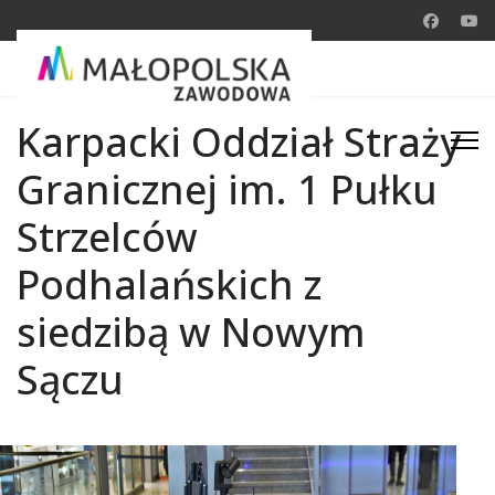
Karpacki Oddział Straży
Granicznej im. 1 Pułku
Strzelców
Podhalańskich z
siedzibą w Nowym
Sączu