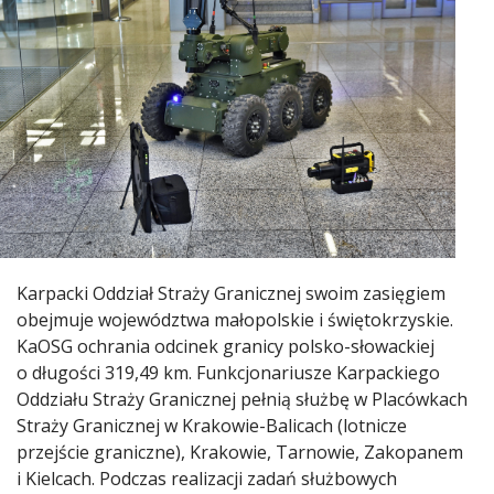
Karpacki Oddział Straży Granicznej swoim zasięgiem
obejmuje województwa małopolskie i świętokrzyskie.
KaOSG ochrania odcinek granicy polsko-słowackiej
o długości 319,49 km. Funkcjonariusze Karpackiego
Oddziału Straży Granicznej pełnią służbę w Placówkach
Straży Granicznej w Krakowie-Balicach (lotnicze
przejście graniczne), Krakowie, Tarnowie, Zakopanem
i Kielcach. Podczas realizacji zadań służbowych