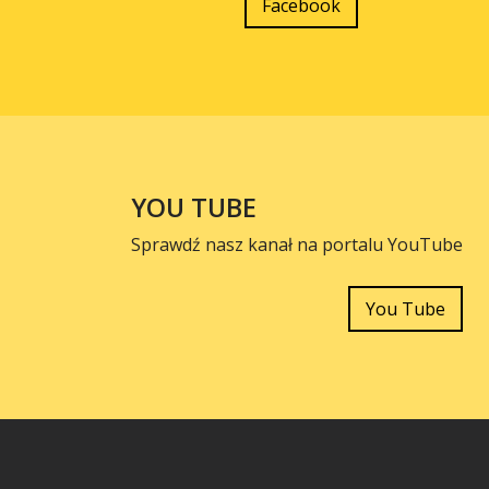
Facebook
YOU TUBE
Sprawdź nasz kanał na portalu YouTube
You Tube