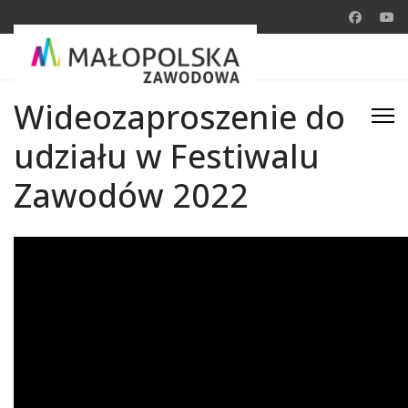
Wideozaproszenie do
udziału w Festiwalu
Zawodów 2022