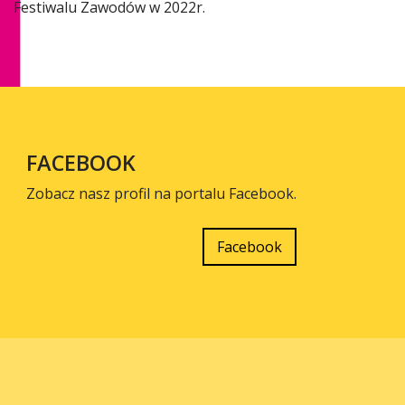
Festiwalu Zawodów w 2022r.
FACEBOOK
Zobacz nasz profil na portalu Facebook.
Facebook