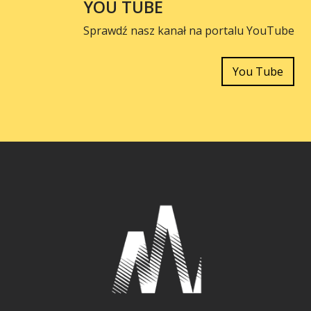
YOU TUBE
Sprawdź nasz kanał na portalu YouTube
You Tube