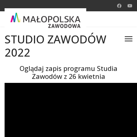
STUDIO ZAWODÓW
2022
Oglądaj zapis programu Studia
Zawodów z 26 kwietnia