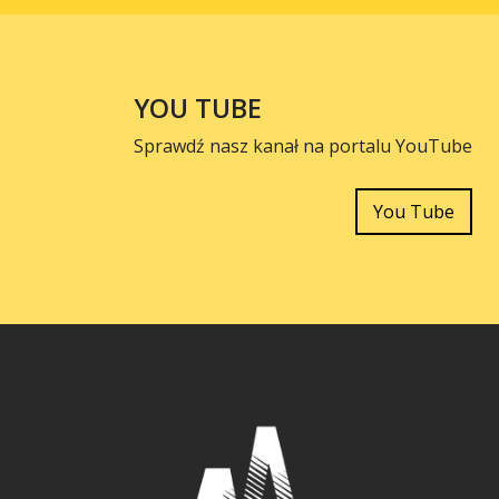
YOU TUBE
Sprawdź nasz kanał na portalu YouTube
You Tube