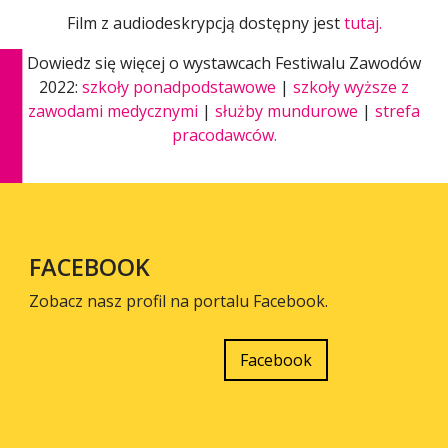
Film z audiodeskrypcją dostępny jest
tutaj.
Dowiedz się więcej o wystawcach Festiwalu Zawodów
2022:
szkoły ponadpodstawowe
|
szkoły wyższe z
zawodami medycznymi
|
służby mundurowe
|
strefa
pracodawców.
FACEBOOK
Zobacz nasz profil na portalu Facebook.
Facebook