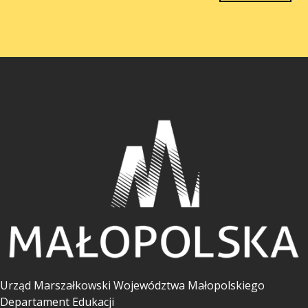
Urząd Marszałkowski Województwa Małopolskiego
Departament Edukacji