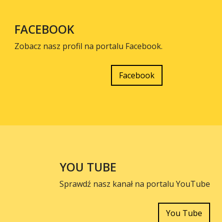
FACEBOOK
Zobacz nasz profil na portalu Facebook.
Facebook
YOU TUBE
Sprawdź nasz kanał na portalu YouTube
You Tube