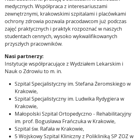
medycznych. Współpraca z interesariuszami
zewnętrznymi, krakowskimi szpitalami i placówkami
ochrony zdrowia pozwala pracodawcom już podczas
zajęć praktycznych i praktyk rozpoznać w naszych
studentach cennych, wysoko wykwalifikowanych
przyszłych pracowników.
Nasi partnerzy:
Instytucje współpracujące z Wydziałem Lekarskim i
Nauk o Zdrowiu to m. in.
Szpital Specjalistyczny im. Stefana Żeromskiego w
Krakowie,
Szpital Specjalistyczny im. Ludwika Rydygiera w
Krakowie,
Małopolski Szpital Ortopedyczno - Rehabilitacyjny
im. prof. Bogusława Frańczuka w Krakowie,
Szpital św. Rafała w Krakowie,
5 Wojskowy Szpital Kliniczny z Polikliniką SP ZOZ w