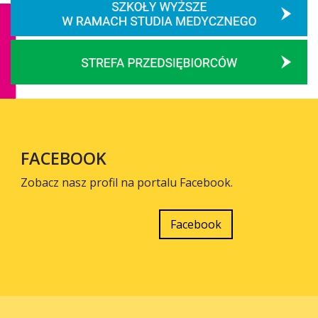
FACEBOOK
Zobacz nasz profil na portalu Facebook.
Facebook