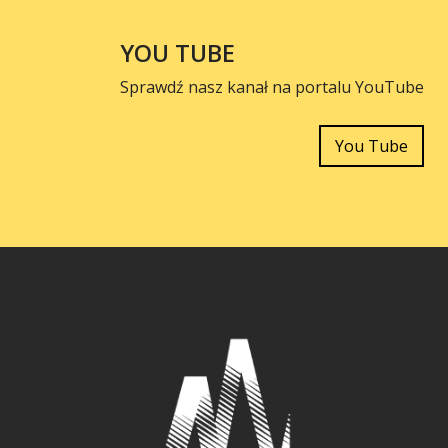
YOU TUBE
Sprawdź nasz kanał na portalu YouTube
You Tube