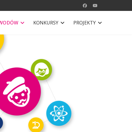
AWODÓW
KONKURSY
PROJEKTY