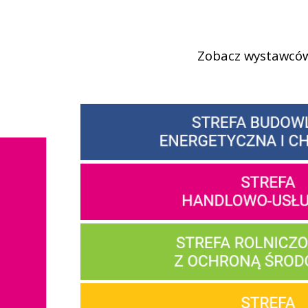
Zobacz wystawców