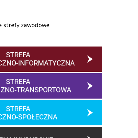
e strefy zawodowe