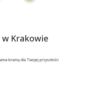
ji w Krakowie
ama bramą dla Twojej przyszłości