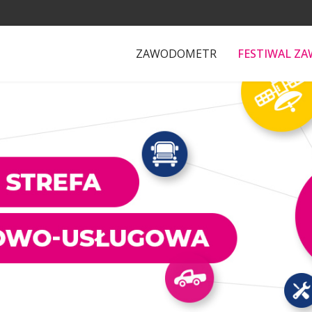
ZAWODOMETR
FESTIWAL Z