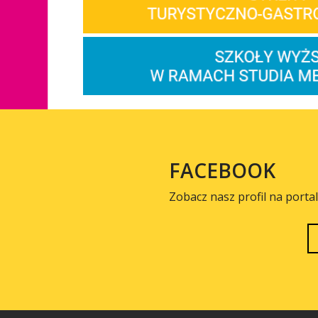
FACEBOOK
Zobacz nasz profil na porta