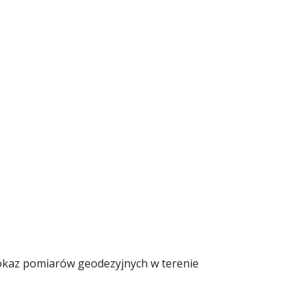
Pokaz pomiarów geodezyjnych w terenie