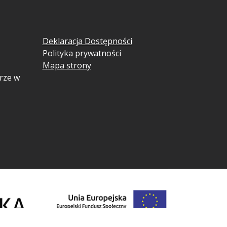
Deklaracja Dostępności
Polityka prywatności
Mapa strony
rze w