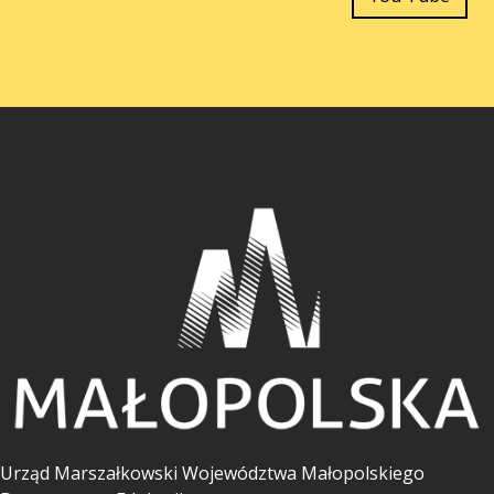
Urząd Marszałkowski Województwa Małopolskiego