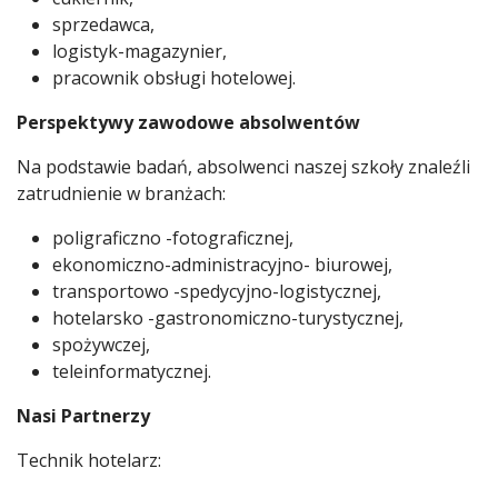
sprzedawca,
logistyk-magazynier,
pracownik obsługi hotelowej.
Perspektywy zawodowe absolwentów
Na podstawie badań, absolwenci naszej szkoły znaleźli
zatrudnienie w branżach:
poligraficzno -fotograficznej,
ekonomiczno-administracyjno- biurowej,
transportowo -spedycyjno-logistycznej,
hotelarsko -gastronomiczno-turystycznej,
spożywczej,
teleinformatycznej.
Nasi Partnerzy
Technik hotelarz: