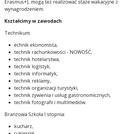
Erasmus+), mogą też realizować staże wakacyjne z
wynagrodzeniem.
Kształcimy w zawodach
Technikum:
echnik ekonomista,
technik rachunkowości - NOWOŚĆ,
technik hotelarstwa,
technik logistyk,
technik informatyk,
technik reklamy,
technik organizacji turystyki,
technik żywienia i usług gastronomicznych,
technik fotografii i multimediów.
Branżowa Szkoła I stopnia:
kucharz,
cukiernik,