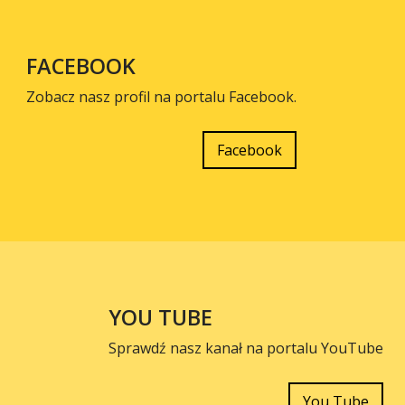
FACEBOOK
Zobacz nasz profil na portalu Facebook.
Facebook
YOU TUBE
Sprawdź nasz kanał na portalu YouTube
You Tube