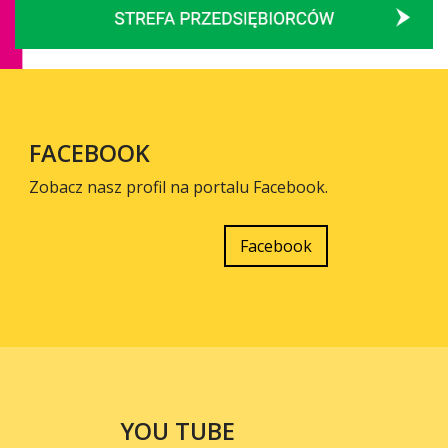
FACEBOOK
Zobacz nasz profil na portalu Facebook.
Facebook
YOU TUBE