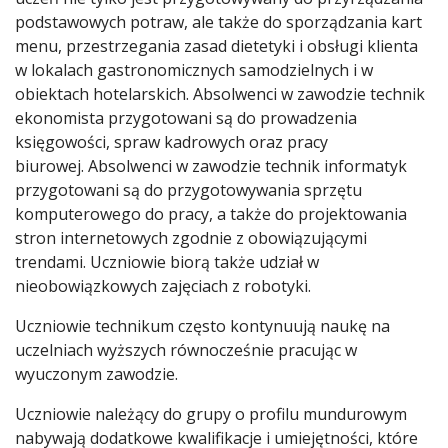
podstawowych potraw, ale także do sporządzania kart
menu, przestrzegania zasad dietetyki i obsługi klienta
w lokalach gastronomicznych samodzielnych i w
obiektach hotelarskich. Absolwenci w zawodzie technik
ekonomista przygotowani są do prowadzenia
księgowości, spraw kadrowych oraz pracy
biurowej. Absolwenci w zawodzie technik informatyk
przygotowani są do przygotowywania sprzętu
komputerowego do pracy, a także do projektowania
stron internetowych zgodnie z obowiązującymi
trendami. Uczniowie biorą także udział w
nieobowiązkowych zajęciach z robotyki.
Uczniowie technikum często kontynuują naukę na
uczelniach wyższych równocześnie pracując w
wyuczonym zawodzie.
Uczniowie należący do grupy o profilu mundurowym
nabywają dodatkowe kwalifikacje i umiejętności, które