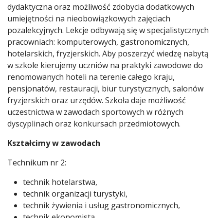
dydaktyczna oraz możliwość zdobycia dodatkowych
umiejętności na nieobowiązkowych zajęciach
pozalekcyjnych. Lekcje odbywają się w specjalistycznych
pracowniach: komputerowych, gastronomicznych,
hotelarskich, fryzjerskich. Aby poszerzyć wiedzę nabytą
w szkole kierujemy uczniów na praktyki zawodowe do
renomowanych hoteli na terenie całego kraju,
pensjonatów, restauracji, biur turystycznych, salonów
fryzjerskich oraz urzędów. Szkoła daje możliwość
uczestnictwa w zawodach sportowych w różnych
dyscyplinach oraz konkursach przedmiotowych.
Kształcimy w zawodach
Technikum nr 2:
technik hotelarstwa,
technik organizacji turystyki,
technik żywienia i usług gastronomicznych,
technik ekonomista,