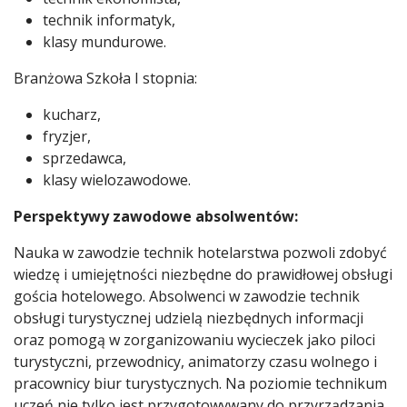
technik informatyk,
klasy mundurowe.
Branżowa Szkoła I stopnia:
kucharz,
fryzjer,
sprzedawca,
klasy wielozawodowe.
Perspektywy zawodowe absolwentów:
Nauka w zawodzie technik hotelarstwa pozwoli zdobyć
wiedzę i umiejętności niezbędne do prawidłowej obsługi
gościa hotelowego. Absolwenci w zawodzie technik
obsługi turystycznej udzielą niezbędnych informacji
oraz pomogą w zorganizowaniu wycieczek jako piloci
turystyczni, przewodnicy, animatorzy czasu wolnego i
pracownicy biur turystycznych. Na poziomie technikum
uczeń nie tylko jest przygotowywany do przyrządzania