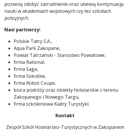
pozwolą zdobyć zatrudnienie oraz ułatwią kontynuację
nauki w akademiach wojskowych czy też szkołach
policyjnych.
Nasi partnerzy:
Polskie Tatry S.A.,
Aqua Park Zakopane,
Powiat Tatrzański - Starostwo Powiatowe,
firma Rational,
firma Saga,
firma Sokołów,
firma Robot Coupe,
biura podróży oraz obiekty hotelarskie z terenu
Zakopanego i Nowego Targu,
firma szkoleniowa Kadry Turystyki.
Kontakt
Zespół Szkół Hotelarsko-Turystycznych w Zakopanem