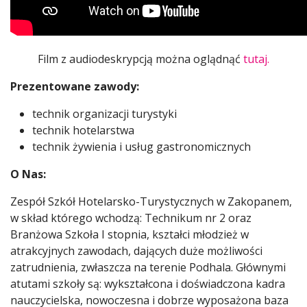
Film z audiodeskrypcją można oglądnąć
tutaj.
Prezentowane zawody:
technik organizacji turystyki
technik hotelarstwa
technik żywienia i usług gastronomicznych
O Nas:
Zespół Szkół Hotelarsko-Turystycznych w Zakopanem,
w skład którego wchodzą: Technikum nr 2 oraz
Branżowa Szkoła I stopnia, kształci młodzież w
atrakcyjnych zawodach, dających duże możliwości
zatrudnienia, zwłaszcza na terenie Podhala. Głównymi
atutami szkoły są: wykształcona i doświadczona kadra
nauczycielska, nowoczesna i dobrze wyposażona baza