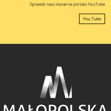
Sprawdź nasz kanał na portalu YouTube
You Tube