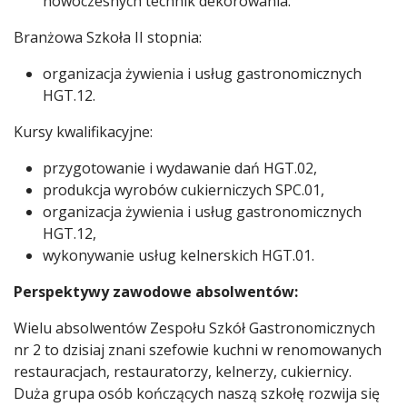
nowoczesnych technik dekorowania.
Branżowa Szkoła II stopnia:
organizacja żywienia i usług gastronomicznych
HGT.12.
Kursy kwalifikacyjne:
przygotowanie i wydawanie dań HGT.02,
produkcja wyrobów cukierniczych SPC.01,
organizacja żywienia i usług gastronomicznych
HGT.12,
wykonywanie usług kelnerskich HGT.01.
Perspektywy zawodowe absolwentów:
Wielu absolwentów Zespołu Szkół Gastronomicznych
nr 2 to dzisiaj znani szefowie kuchni w renomowanych
restauracjach, restauratorzy, kelnerzy, cukiernicy.
Duża grupa osób kończących naszą szkołę rozwija się