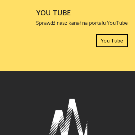
YOU TUBE
Sprawdź nasz kanał na portalu YouTube
You Tube