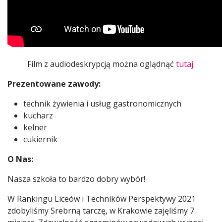
Film z audiodeskrypcją można oglądnąć
tutaj.
Prezentowane zawody:
technik żywienia i usług gastronomicznych
kucharz
kelner
cukiernik
O Nas:
Nasza szkoła to bardzo dobry wybór!
W Rankingu Liceów i Techników Perspektywy 2021
zdobyliśmy Srebrną tarczę, w Krakowie zajęliśmy 7