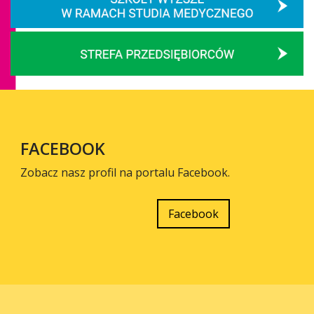
FACEBOOK
Zobacz nasz profil na portalu Facebook.
Facebook