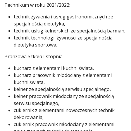
Technikum w roku 2021/2022:
technik żywienia i usług gastronomicznych ze
specjalnością dietetyka,
technik usług kelnerskich ze specjalnością barman,
technik technologii żywności ze specjalnością
dietetyka sportowa.
Branżowa Szkoła I stopnia:
kucharz z elementami kuchni świata,
kucharz pracownik młodociany z elementami
kuchni świata,
kelner ze specjalnością serwisu specjalnego,
kelner pracownik młodociany ze specjalnością
serwisu specjalnego,
cukiernik z elementami nowoczesnych technik
dekorowania,
cukiernik pracownik młodociany z elementami