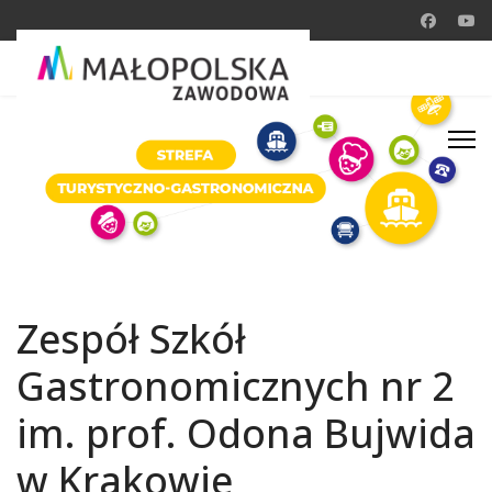
Zespół Szkół
Gastronomicznych nr 2
im. prof. Odona Bujwida
w Krakowie