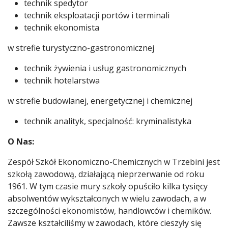
technik spedytor
technik eksploatacji portów i terminali
technik ekonomista
w strefie turystyczno-gastronomicznej
technik żywienia i usług gastronomicznych
technik hotelarstwa
w strefie budowlanej, energetycznej i chemicznej
technik analityk, specjalność: kryminalistyka
O Nas:
Zespół Szkół Ekonomiczno-Chemicznych w Trzebini jest
szkołą zawodową, działającą nieprzerwanie od roku
1961. W tym czasie mury szkoły opuściło kilka tysięcy
absolwentów wykształconych w wielu zawodach, a w
szczególności ekonomistów, handlowców i chemików.
Zawsze kształciliśmy w zawodach, które cieszyły się