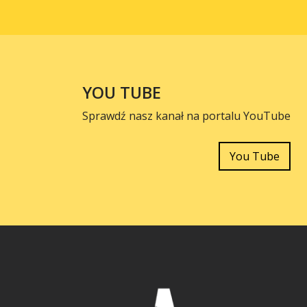
YOU TUBE
Sprawdź nasz kanał na portalu YouTube
You Tube