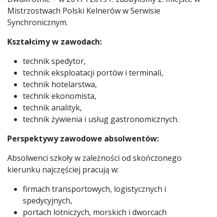
Mistrzostwach Polski Kelnerów w Serwisie
Synchronicznym.
Kształcimy w zawodach:
technik spedytor,
technik eksploatacji portów i terminali,
technik hotelarstwa,
technik ekonomista,
technik analityk,
technik żywienia i usług gastronomicznych.
Perspektywy zawodowe absolwentów:
Absolwenci szkoły w zależności od skończonego
kierunku najczęściej pracują w:
firmach transportowych, logistycznych i
spedycyjnych,
portach lotniczych, morskich i dworcach