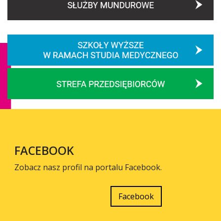
FACEBOOK
Zobacz nasz profil na portalu Facebook.
Facebook