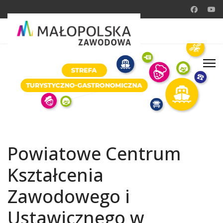
Powiatowe Centrum
Kształcenia
Zawodowego i
Ustawicznego w