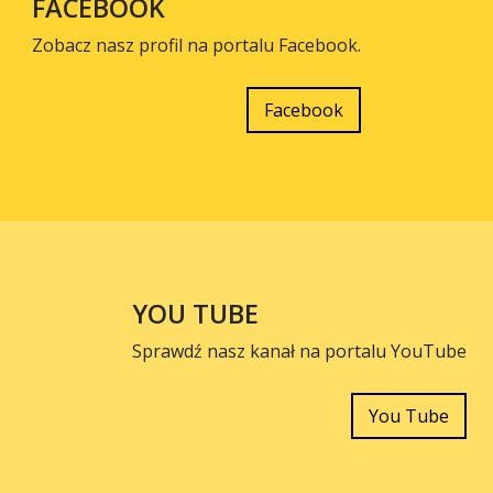
FACEBOOK
Zobacz nasz profil na portalu Facebook.
Facebook
YOU TUBE
Sprawdź nasz kanał na portalu YouTube
You Tube