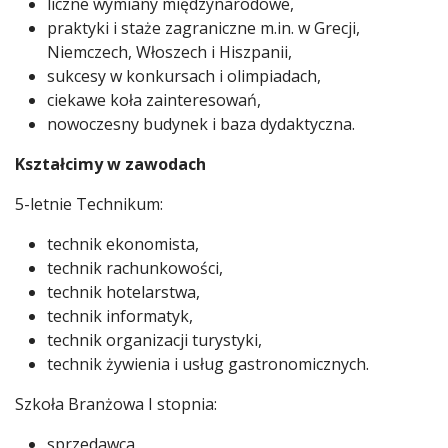
liczne wymiany międzynarodowe,
praktyki i staże zagraniczne m.in. w Grecji,
Niemczech, Włoszech i Hiszpanii,
sukcesy w konkursach i olimpiadach,
ciekawe koła zainteresowań,
nowoczesny budynek i baza dydaktyczna.
Kształcimy w zawodach
5-letnie Technikum:
technik ekonomista,
technik rachunkowości,
technik hotelarstwa,
technik informatyk,
technik organizacji turystyki,
technik żywienia i usług gastronomicznych.
Szkoła Branżowa I stopnia:
sprzedawca,