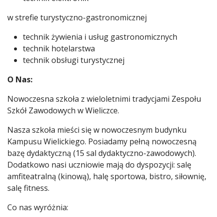
w strefie turystyczno-gastronomicznej
technik żywienia i usług gastronomicznych
technik hotelarstwa
technik obsługi turystycznej
O Nas:
Nowoczesna szkoła z wieloletnimi tradycjami Zespołu
Szkół Zawodowych w Wieliczce.
Nasza szkoła mieści się w nowoczesnym budynku
Kampusu Wielickiego. Posiadamy pełną nowoczesną
bazę dydaktyczną (15 sal dydaktyczno-zawodowych).
Dodatkowo nasi uczniowie mają do dyspozycji: salę
amfiteatralną (kinową), halę sportowa, bistro, siłownię,
salę fitness.
Co nas wyróżnia: