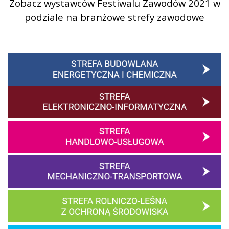
Zobacz wystawców Festiwalu Zawodów 2021 w
podziale na branżowe strefy zawodowe