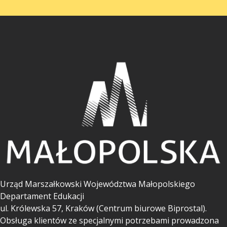
Urząd Marszałkowski Województwa Małopolskiego
Departament Edukacji
ul.
Królewska 57, Kraków (Centrum biurowe Biprostal).
Obsługa klientów ze specjalnymi potrzebami prowadzona