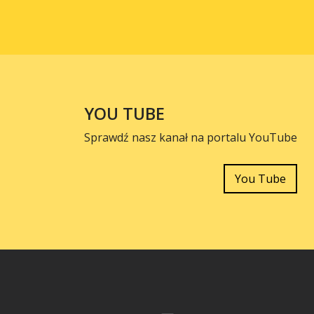
YOU TUBE
Sprawdź nasz kanał na portalu YouTube
You Tube