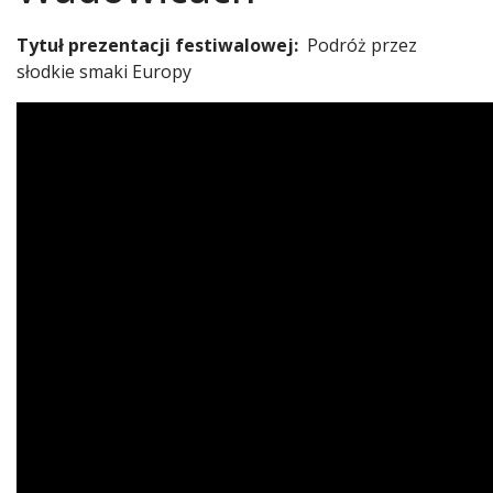
Tytuł prezentacji festiwalowej:
Podróż przez
słodkie smaki Europy