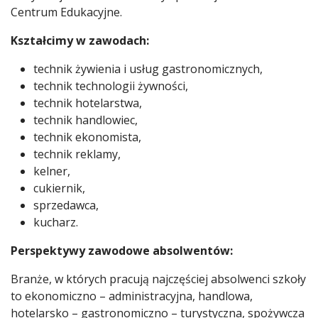
Centrum Edukacyjne.
Kształcimy w zawodach:
technik żywienia i usług gastronomicznych,
technik technologii żywności,
technik hotelarstwa,
technik handlowiec,
technik ekonomista,
technik reklamy,
kelner,
cukiernik,
sprzedawca,
kucharz.
Perspektywy zawodowe absolwentów:
Branże, w których pracują najczęściej absolwenci szkoły
to ekonomiczno – administracyjna, handlowa,
hotelarsko – gastronomiczno – turystyczna, spożywcza