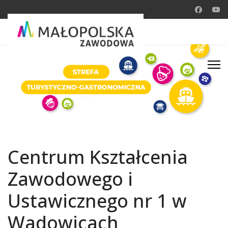
Centrum Kształcenia
Zawodowego i
Ustawicznego nr 1 w
Wadowicach