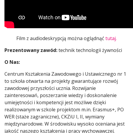
Film z audiodeskrypcją można oglądnąć
tutaj.
Prezentowany zawód:
technik technologii żywności
O Nas:
Centrum Kształcenia Zawodowego i Ustawicznego nr 1
to szkoła otwarta na projekty gwarantujące rozwój
zawodowej przyszłości ucznia. Rozwijanie
zainteresowań, poszerzanie wiedzy i doskonalenie
umiejętności i kompetencji jest możliwe dzięki
realizowanym w szkole projektom m.in. Erasmus+, PO
WER (staże zagraniczne), CKZiU I, II, wymiany
międzynarodowe. W środowisku wysoko oceniana jest
jakość naszego kształcenia i pracy wychowawczej.