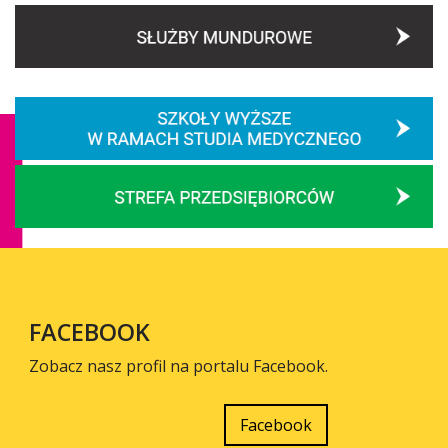
FACEBOOK
Zobacz nasz profil na portalu Facebook.
Facebook