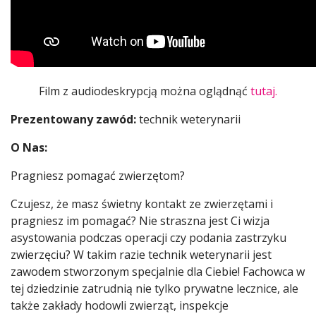
Film z audiodeskrypcją można oglądnąć
tutaj.
Prezentowany zawód:
technik weterynarii
O Nas:
Pragniesz pomagać zwierzętom?
Czujesz, że masz świetny kontakt ze zwierzętami i
pragniesz im pomagać? Nie straszna jest Ci wizja
asystowania podczas operacji czy podania zastrzyku
zwierzęciu? W takim razie technik weterynarii jest
zawodem stworzonym specjalnie dla Ciebie! Fachowca w
tej dziedzinie zatrudnią nie tylko prywatne lecznice, ale
także zakłady hodowli zwierząt, inspekcje