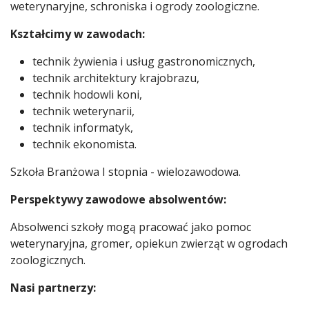
weterynaryjne, schroniska i ogrody zoologiczne.
Kształcimy w zawodach:
technik żywienia i usług gastronomicznych,
technik architektury krajobrazu,
technik hodowli koni,
technik weterynarii,
technik informatyk,
technik ekonomista.
Szkoła Branżowa I stopnia - wielozawodowa.
Perspektywy zawodowe absolwentów:
Absolwenci szkoły mogą pracować jako pomoc
weterynaryjna, gromer, opiekun zwierząt w ogrodach
zoologicznych.
Nasi partnerzy: