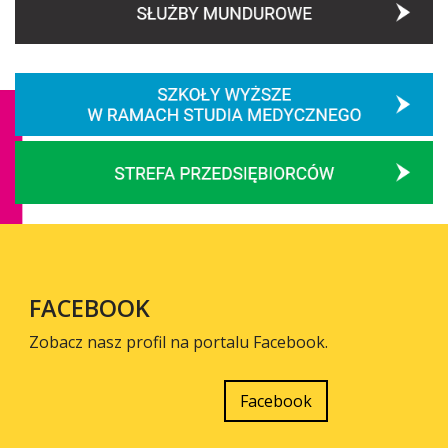
FACEBOOK
Zobacz nasz profil na portalu Facebook.
Facebook