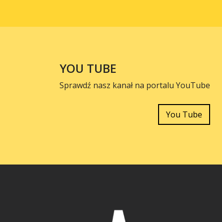
YOU TUBE
Sprawdź nasz kanał na portalu YouTube
You Tube