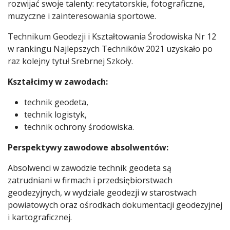
rozwijać swoje talenty: recytatorskie, fotograficzne,
muzyczne i zainteresowania sportowe.
Technikum Geodezji i Kształtowania Środowiska Nr 12
w rankingu Najlepszych Techników 2021 uzyskało po
raz kolejny tytuł Srebrnej Szkoły.
Kształcimy w zawodach:
technik geodeta,
technik logistyk,
technik ochrony środowiska.
Perspektywy zawodowe absolwentów:
Absolwenci w zawodzie technik geodeta są
zatrudniani w firmach i przedsiębiorstwach
geodezyjnych, w wydziale geodezji w starostwach
powiatowych oraz ośrodkach dokumentacji geodezyjnej
i kartograficznej.