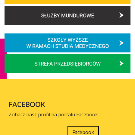
FACEBOOK
Zobacz nasz profil na portalu Facebook.
Facebook