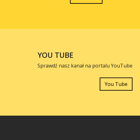
YOU TUBE
Sprawdź nasz kanał na portalu YouTube
You Tube