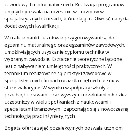
zawodowych i informatycznych. Realizacja programów
unijnych pozwala na uczestnictwo uczniów w
specjalistycznych kursach, które dają możliwość nabycia
dodatkowych kwalifikacji.
W trakcie nauki uczniowie przygotowywani są do
egzaminu maturalnego oraz egzaminów zawodowych,
umożliwiających uzyskanie dyplomu technika w
wybranym zawodzie. Kształcenie teoretyczne łączone
jest z nabywaniem umiejętności praktycznych. W
technikum realizowane są praktyki zawodowe w
specjalistycznych firmach oraz dla chętnych uczniów -
staże wakacyjne. W wyniku współpracy szkoły z
przedsiębiorstwami oraz wyższymi uczelniami młodzież
uczestniczy w wielu spotkaniach z naukowcami i
specjalistami branżowymi, zapoznając się z nowoczesną
technologią prac inżynieryjnych.
Bogata oferta zajęć pozalekcyjnych pozwala uczniom