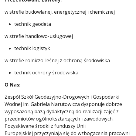
w strefie budowlanej, energetycznej i chemicznej
technik geodeta
w strefie handlowo-usługowej
technik logistyk
w strefie rolniczo-leśnej z ochroną środowiska
technik ochrony środowiska
O Nas:
Zespół Szkół Geodezyjno-Drogowych i Gospodarki
Wodnej im. Gabriela Narutowicza dysponuje dobrze
wyposażoną bazą dydaktyczną do realizacji zajęć z
przedmiotów ogólnokształcących i zawodowych.
Pozyskiwane środki z funduszy Unii
Europejskiej przyczyniają się do wzbogacenia pracowni