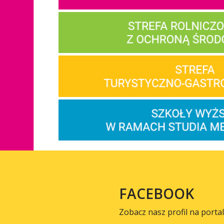
FACEBOOK
Zobacz nasz profil na porta