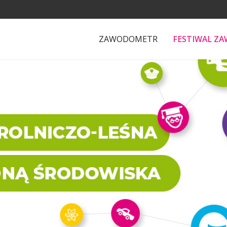
ZAWODOMETR
FESTIWAL Z