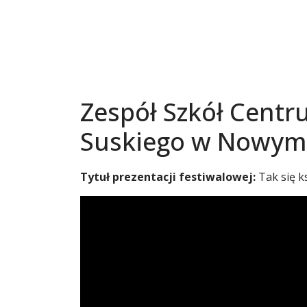
Zespół Szkół Centr
Suskiego w Nowym
Tytuł prezentacji festiwalowej:
Tak się 