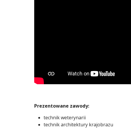
Prezentowane zawody:
technik weterynarii
technik architektury krajobrazu