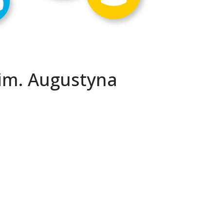
 im. Augustyna