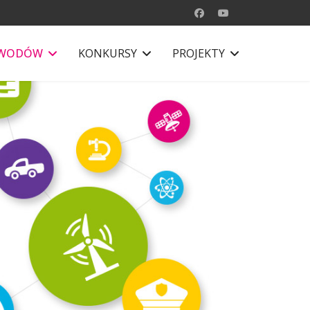
AWODÓW
KONKURSY
PROJEKTY