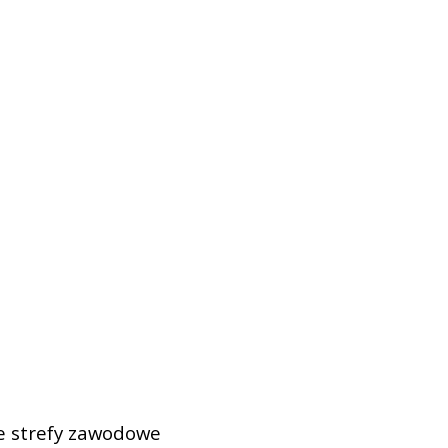
e strefy zawodowe