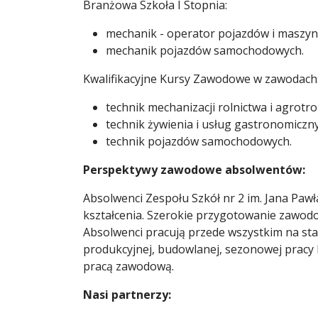
Branżowa Szkoła I Stopnia:
mechanik - operator pojazdów i maszyn 
mechanik pojazdów samochodowych.
Kwalifikacyjne Kursy Zawodowe w zawodach
technik mechanizacji rolnictwa i agrotro
technik żywienia i usług gastronomiczn
technik pojazdów samochodowych.
Perspektywy zawodowe absolwentów:
Absolwenci Zespołu Szkół nr 2 im. Jana Paw
kształcenia. Szerokie przygotowanie zawodo
Absolwenci pracują przede wszystkim na st
produkcyjnej, budowlanej, sezonowej pracy kr
pracą zawodową.
Nasi partnerzy: