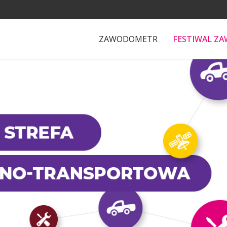
ZAWODOMETR
FESTIWAL Z