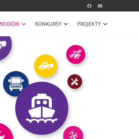
AWODÓW
KONKURSY
PROJEKTY