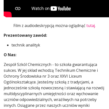
Film z audiodeskrypcją można oglądnąć
tutaj.
Prezentowany zawód:
technik analityk
O Nas:
Zespół Szkól Chemicznych - to szkoła gwarantująca
sukces. W jej skład wchodzą Technikum Chemiczne i
Ochrony Środowiska nr 3 oraz XXVI Liceum
Ogólnokształcące. Jesteśmy szkołą z tradycjami, a
jednocześnie szkołą nowoczesną i stawiającą na rozwój
multidyscyplinarnych umiejętności oraz wychowanie
uczniów odpowiedzialnych, wrażliwych na potrzeby
innych. Osiągane przez naszych uczniów wyniki