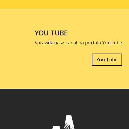
YOU TUBE
Sprawdź nasz kanał na portalu YouTube
You Tube