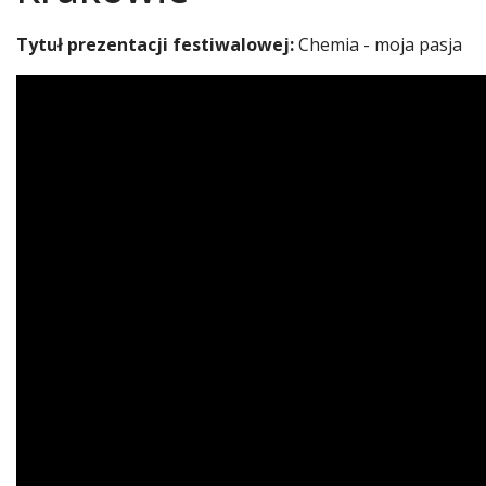
Tytuł prezentacji festiwalowej:
Chemia - moja pasja