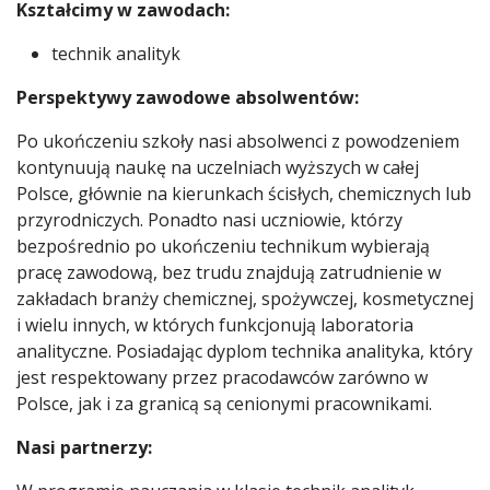
Kształcimy w zawodach:
technik analityk
Perspektywy zawodowe absolwentów:
Po ukończeniu szkoły nasi absolwenci z powodzeniem
kontynuują naukę na uczelniach wyższych w całej
Polsce, głównie na kierunkach ścisłych, chemicznych lub
przyrodniczych. Ponadto nasi uczniowie, którzy
bezpośrednio po ukończeniu technikum wybierają
pracę zawodową, bez trudu znajdują zatrudnienie w
zakładach branży chemicznej, spożywczej, kosmetycznej
i wielu innych, w których funkcjonują laboratoria
analityczne. Posiadając dyplom technika analityka, który
jest respektowany przez pracodawców zarówno w
Polsce, jak i za granicą są cenionymi pracownikami.
Nasi partnerzy: