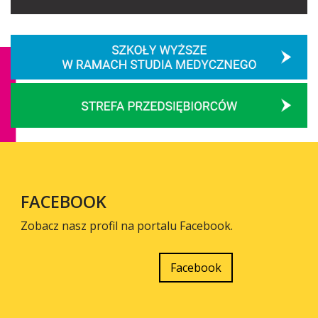
FACEBOOK
Zobacz nasz profil na portalu Facebook.
Facebook