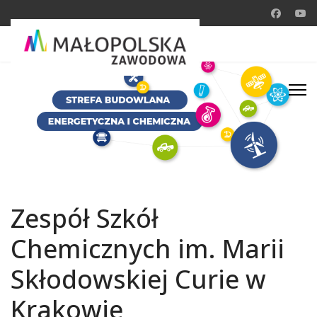
Zespół Szkół
Chemicznych im. Marii
Skłodowskiej Curie w
Krakowie