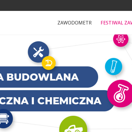
ZAWODOMETR
FESTIWAL Z