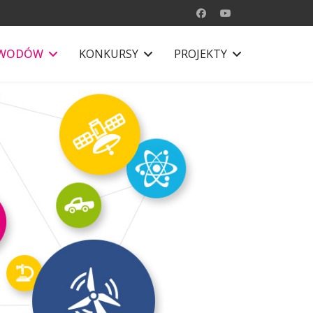
AWODÓW
KONKURSY
PROJEKTY