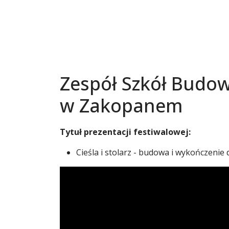
Zespół Szkół Budo
w Zakopanem
Tytuł prezentacji festiwalowej:
Cieśla i stolarz - budowa i wykończenie