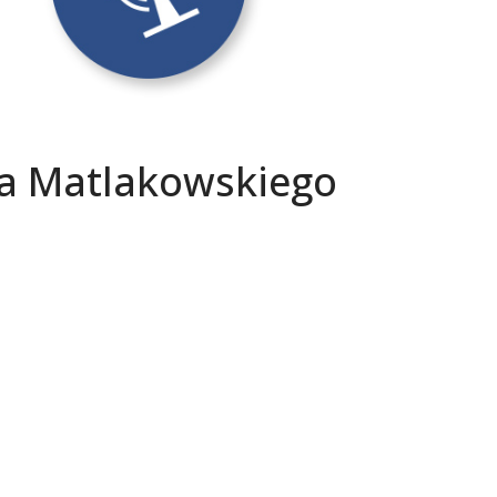
wa Matlakowskiego