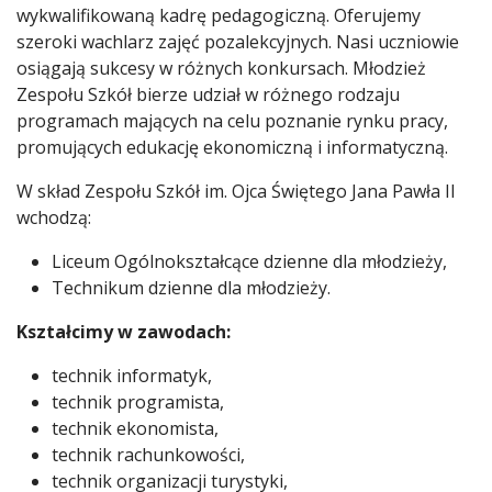
wykwalifikowaną kadrę pedagogiczną. Oferujemy
szeroki wachlarz zajęć pozalekcyjnych. Nasi uczniowie
osiągają sukcesy w różnych konkursach. Młodzież
Zespołu Szkół bierze udział w różnego rodzaju
programach mających na celu poznanie rynku pracy,
promujących edukację ekonomiczną i informatyczną.
W skład Zespołu Szkół im. Ojca Świętego Jana Pawła II
wchodzą:
Liceum Ogólnokształcące dzienne dla młodzieży,
Technikum dzienne dla młodzieży.
Kształcimy w zawodach:
technik informatyk,
technik programista,
technik ekonomista,
technik rachunkowości,
technik organizacji turystyki,