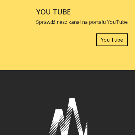
YOU TUBE
Sprawdź nasz kanał na portalu YouTube
You Tube