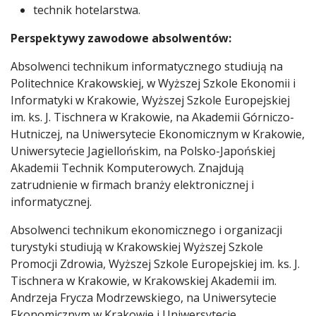
technik hotelarstwa.
Perspektywy zawodowe absolwentów:
Absolwenci technikum informatycznego studiują na
Politechnice Krakowskiej, w Wyższej Szkole Ekonomii i
Informatyki w Krakowie, Wyższej Szkole Europejskiej
im. ks. J. Tischnera w Krakowie, na Akademii Górniczo-
Hutniczej, na Uniwersytecie Ekonomicznym w Krakowie,
Uniwersytecie Jagiellońskim, na Polsko-Japońskiej
Akademii Technik Komputerowych. Znajdują
zatrudnienie w firmach branży elektronicznej i
informatycznej.
Absolwenci technikum ekonomicznego i organizacji
turystyki studiują w Krakowskiej Wyższej Szkole
Promocji Zdrowia, Wyższej Szkole Europejskiej im. ks. J.
Tischnera w Krakowie, w Krakowskiej Akademii im.
Andrzeja Frycza Modrzewskiego, na Uniwersytecie
Ekonomicznym w Krakowie i Uniwersytecie