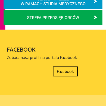
FACEBOOK
Zobacz nasz profil na portalu Facebook.
Facebook