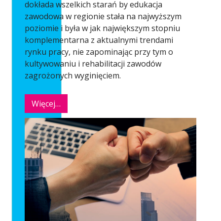
dokłada wszelkich starań by edukacja
zawodowa w regionie stała na najwyższym
poziomie i była w jak największym stopniu
komplementarna z aktualnymi trendami
rynku pracy, nie zapominając przy tym o
kultywowaniu i rehabilitacji zawodów
zagrożonych wyginięciem.
Więcej…