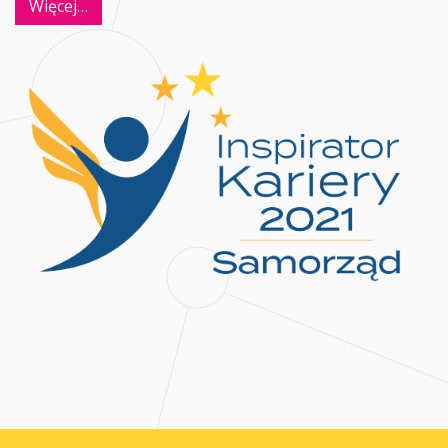
Więcej…