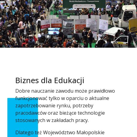
Biznes dla Edukacji
Dobre nauczanie zawodu może prawidłowo
funkcjonować tylko w oparciu o aktualne
zapotrzebowanie rynku, potrzeby
pracodawców oraz bieżące technologie
stosowanych w zakładach pracy.
Dlatego też Województwo Małopolskie