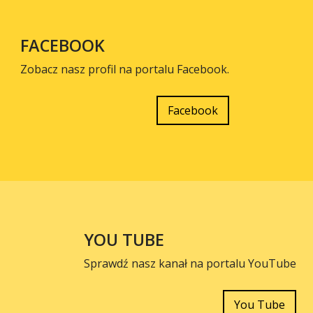
FACEBOOK
Zobacz nasz profil na portalu Facebook.
Facebook
YOU TUBE
Sprawdź nasz kanał na portalu YouTube
You Tube