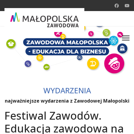
WYDARZENIA
najważniejsze wydarzenia z Zawodowej Małopolski
Festiwal Zawodów.
Edukacja zawodowa na