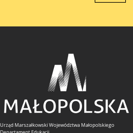
Urząd Marszałkowski Województwa Małopolskiego
Departament Edukacji