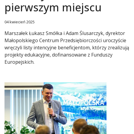
pierwszym miejscu
04 kwiecień 2025
Marszałek Łukasz Smółka i Adam Ślusarczyk, dyrektor
Małopolskiego Centrum Przedsiębiorczości uroczyście
wręczyli listy intencyjne beneficjentom, którzy zrealizują
projekty edukacyjne, dofinansowane z Funduszy
Europejskich.