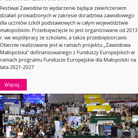
Festiwal Zawodów to wydarzenie będące zwieńczeniem
działań prowadzonych w zakresie doradztwa zawodowego
dla uczniów szkół podstawowych w całym województwie
małopolskim. Przedsięwzięcie to jest organizowane od 2013
r. we współpracy ze szkołami, a także przedsiębiorcami.
Obecnie realizowane jest w ramach projektu „Zawodowa
Małopolska” dofinansowanego z Funduszy Europejskich w
ramach programu Fundusze Europejskie dla Małopolski na
lata 2021-2027
Więcej…