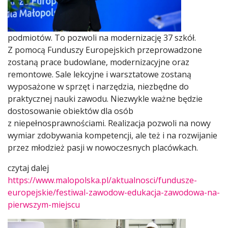
podmiotów. To pozwoli na modernizację 37 szkół.
Z pomocą Funduszy Europejskich przeprowadzone
zostaną prace budowlane, modernizacyjne oraz
remontowe. Sale lekcyjne i warsztatowe zostaną
wyposażone w sprzęt i narzędzia, niezbędne do
praktycznej nauki zawodu. Niezwykle ważne będzie
dostosowanie obiektów dla osób
z niepełnosprawnościami. Realizacja pozwoli na nowy
wymiar zdobywania kompetencji, ale też i na rozwijanie
przez młodzież pasji w nowoczesnych placówkach.
czytaj dalej
https://www.malopolska.pl/aktualnosci/fundusze-
europejskie/festiwal-zawodow-edukacja-zawodowa-na-
pierwszym-miejscu