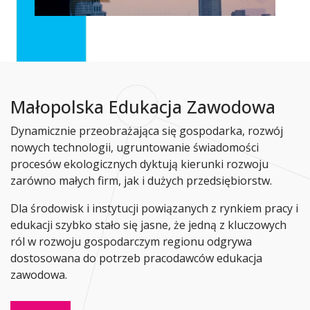
Małopolska Edukacja Zawodowa
Dynamicznie przeobrażająca się gospodarka, rozwój
nowych technologii, ugruntowanie świadomości
procesów ekologicznych dyktują kierunki rozwoju
zarówno małych firm, jak i dużych przedsiębiorstw.
Dla środowisk i instytucji powiązanych z rynkiem pracy i
edukacji szybko stało się jasne, że jedną z kluczowych
ról w rozwoju gospodarczym regionu odgrywa
dostosowana do potrzeb pracodawców edukacja
zawodowa.