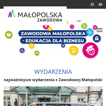
WYDARZENIA
najważniejsze wydarzenia z Zawodowej Małopolski