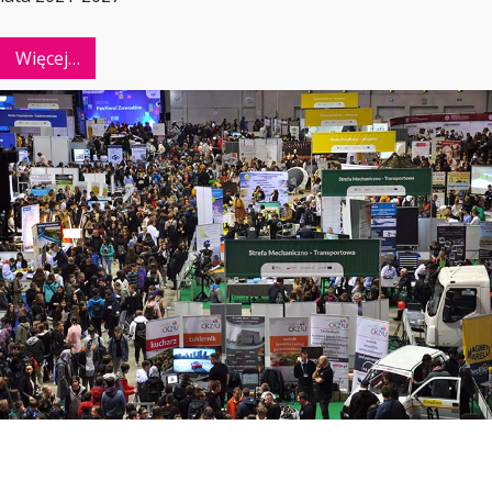
Więcej…