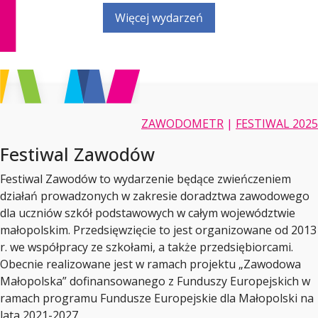
Więcej wydarzeń
ZAWODOMETR
|
FESTIWAL 2025
Festiwal Zawodów
Festiwal Zawodów to wydarzenie będące zwieńczeniem
działań prowadzonych w zakresie doradztwa zawodowego
dla uczniów szkół podstawowych w całym województwie
małopolskim. Przedsięwzięcie to jest organizowane od 2013
r. we współpracy ze szkołami, a także przedsiębiorcami.
Obecnie realizowane jest w ramach projektu „Zawodowa
Małopolska” dofinansowanego z Funduszy Europejskich w
ramach programu Fundusze Europejskie dla Małopolski na
lata 2021-2027