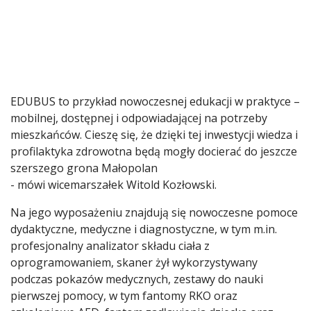
EDUBUS to przykład nowoczesnej edukacji w praktyce –
mobilnej, dostępnej i odpowiadającej na potrzeby
mieszkańców. Cieszę się, że dzięki tej inwestycji wiedza i
profilaktyka zdrowotna będą mogły docierać do jeszcze
szerszego grona Małopolan
- mówi wicemarszałek Witold Kozłowski.
Na jego wyposażeniu znajdują się nowoczesne pomoce
dydaktyczne, medyczne i diagnostyczne, w tym m.in.
profesjonalny analizator składu ciała z
oprogramowaniem, skaner żył wykorzystywany
podczas pokazów medycznych, zestawy do nauki
pierwszej pomocy, w tym fantomy RKO oraz