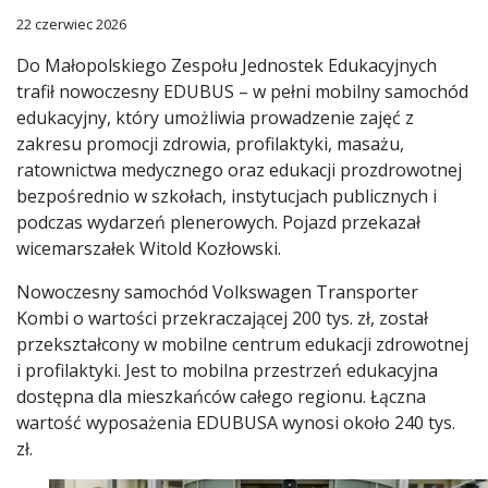
22 czerwiec 2026
Do Małopolskiego Zespołu Jednostek Edukacyjnych
trafił nowoczesny EDUBUS – w pełni mobilny samochód
edukacyjny, który umożliwia prowadzenie zajęć z
zakresu promocji zdrowia, profilaktyki, masażu,
ratownictwa medycznego oraz edukacji prozdrowotnej
bezpośrednio w szkołach, instytucjach publicznych i
podczas wydarzeń plenerowych. Pojazd przekazał
wicemarszałek Witold Kozłowski.
Nowoczesny samochód Volkswagen Transporter
Kombi o wartości przekraczającej 200 tys. zł, został
przekształcony w mobilne centrum edukacji zdrowotnej
i profilaktyki. Jest to mobilna przestrzeń edukacyjna
dostępna dla mieszkańców całego regionu. Łączna
wartość wyposażenia EDUBUSA wynosi około 240 tys.
zł.