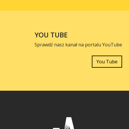
YOU TUBE
Sprawdź nasz kanał na portalu YouTube
You Tube