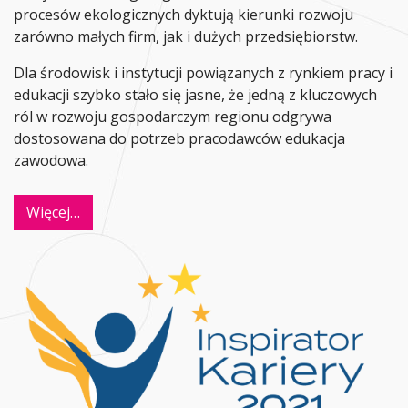
procesów ekologicznych dyktują kierunki rozwoju
zarówno małych firm, jak i dużych przedsiębiorstw.
Dla środowisk i instytucji powiązanych z rynkiem pracy i
edukacji szybko stało się jasne, że jedną z kluczowych
ról w rozwoju gospodarczym regionu odgrywa
dostosowana do potrzeb pracodawców edukacja
zawodowa.
Więcej…