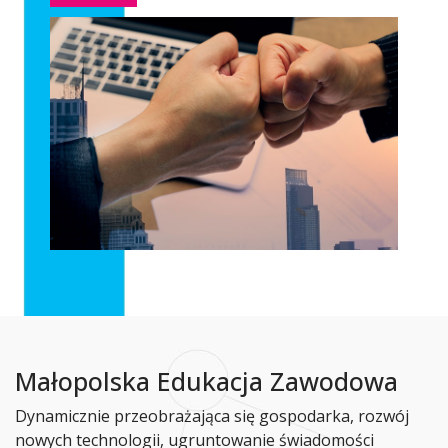
Małopolska Edukacja Zawodowa
Dynamicznie przeobrażająca się gospodarka, rozwój
nowych technologii, ugruntowanie świadomości