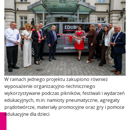
W ramach jednego projektu zakupiono również
wyposażenie organizacyjno-technicznego
wykorzystywane podczas pikników, festiwali i wydarzeń
edukacyjnych, m.in. namioty pneumatyczne, agregaty
prądotwórcze, materiały promocyjne oraz gry i pomoce
edukacyjne dla dzieci.