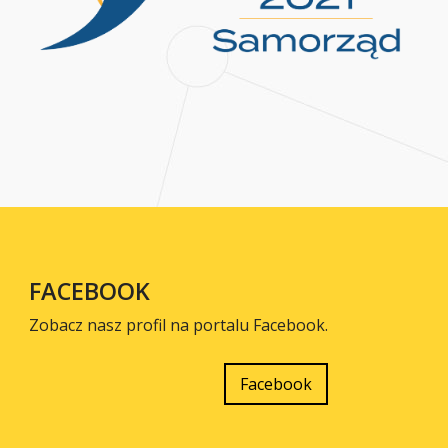
FACEBOOK
Zobacz nasz profil na portalu Facebook.
Facebook