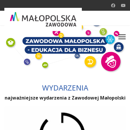
WYDARZENIA
najważniejsze wydarzenia z Zawodowej Małopolski