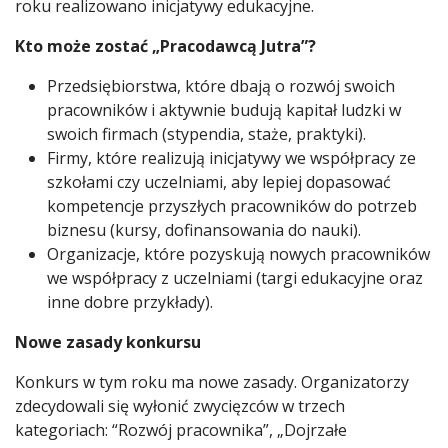
roku realizowano inicjatywy edukacyjne.
Kto może zostać „Pracodawcą Jutra”?
Przedsiębiorstwa, które dbają o rozwój swoich
pracowników i aktywnie budują kapitał ludzki w
swoich firmach (stypendia, staże, praktyki).
Firmy, które realizują inicjatywy we współpracy ze
szkołami czy uczelniami, aby lepiej dopasować
kompetencje przyszłych pracowników do potrzeb
biznesu (kursy, dofinansowania do nauki).
Organizacje, które pozyskują nowych pracowników
we współpracy z uczelniami (targi edukacyjne oraz
inne dobre przykłady).
Nowe zasady konkursu
Konkurs w tym roku ma nowe zasady. Organizatorzy
zdecydowali się wyłonić zwycięzców w trzech
kategoriach: “Rozwój pracownika”, „Dojrzałe