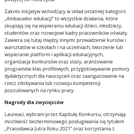
Zakres inicjatyw wchodzący w skład ostatniej kategorii
„Ambasador edukacji” to wszystkie działania, które
skupiają się na wspieraniu edukacji dzieci, młodzieży,
studentów oraz rozwojowi kadry pracowników oświaty.
Zawiera się tutaj między innymi: prowadzenie kursów i
warsztatów w szkołach i na uczelniach, tworzenie lub
wspieranie platform i aplikacji edukacyjnych,
organizacja konkursów oraz staży, aranżowanie
programów klas profilowych, przygotowywanie pomocy
dydaktycznych dla nauczycieli oraz zaangażowanie na
rzecz zdobywania lub rozwoju kompetencji
poszukiwanych na rynku pracy.
Nagrody dla zwycięzców
Laureaci, wybrani przez Kapitułę Konkursu, otrzymają
możliwość bezterminowego posługiwania się tytułem
„Pracodawca Jutra Roku 2021” oraz korzystania z