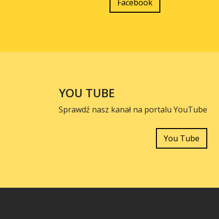
Facebook
YOU TUBE
Sprawdź nasz kanał na portalu YouTube
You Tube