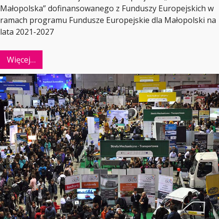
Małopolska” dofinansowanego z Funduszy Europejskich w
ramach programu Fundusze Europejskie dla Małopolski na
lata 2021-2027
Więcej…