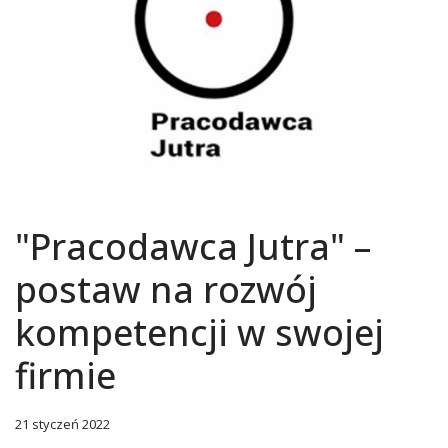
"Pracodawca Jutra" –
postaw na rozwój
kompetencji w swojej
firmie
21 styczeń 2022