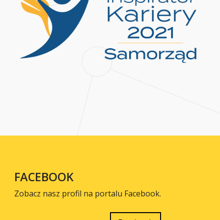
FACEBOOK
Zobacz nasz profil na portalu Facebook.