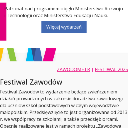
Patronat nad programem objęło Ministerstwo Rozwoju
i Technologii oraz Ministerstwo Edukacji i Nauki.
Więcej wydarzeń
ZAWODOMETR
|
FESTIWAL 2025
Festiwal Zawodów
Festiwal Zawodów to wydarzenie będące zwieńczeniem
działań prowadzonych w zakresie doradztwa zawodowego
dla uczniów szkół podstawowych w całym województwie
małopolskim. Przedsięwzięcie to jest organizowane od 2013
r. we współpracy ze szkołami, a także przedsiębiorcami.
Obecnie realizowane jest w ramach projektu „Zawodowa