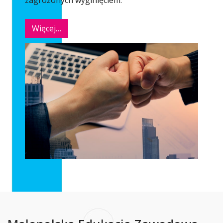
Więcej…