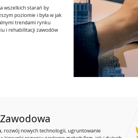
 wszelkich starań by
szym poziomie i była w jak
lnymi trendami rynku
u i rehabilitacji zawodów
a Zawodowa
, rozwój nowych technologii, ugruntowanie