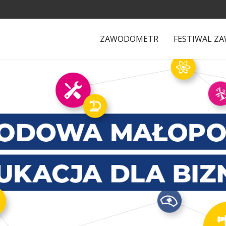
ZAWODOMETR
FESTIWAL Z