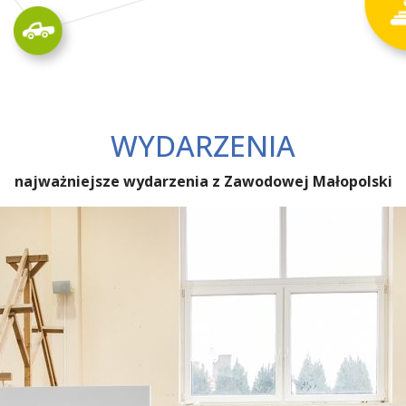
WYDARZENIA
najważniejsze wydarzenia z Zawodowej Małopolski