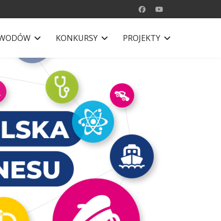
AWODÓW
KONKURSY
PROJEKTY