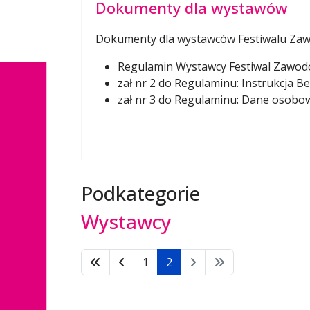
Dokumenty dla wystawów
Dokumenty dla wystawców Festiwalu Zaw
Regulamin Wystawcy Festiwal Zawod
zał nr 2 do Regulaminu: Instrukcja 
zał nr 3 do Regulaminu: Dane osobow
Podkategorie
Wystawcy
1
2