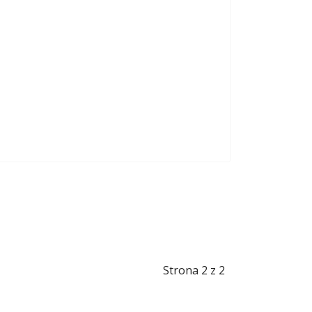
Strona 2 z 2