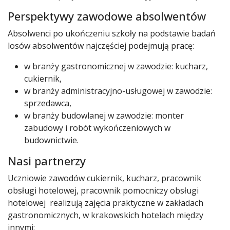
Perspektywy zawodowe absolwentów
Absolwenci po ukończeniu szkoły na podstawie badań
losów absolwentów najczęściej podejmują pracę:
w branży gastronomicznej w zawodzie: kucharz,
cukiernik,
w branży administracyjno-usługowej w zawodzie:
sprzedawca,
w branży budowlanej w zawodzie: monter
zabudowy i robót wykończeniowych w
budownictwie.
Nasi partnerzy
Uczniowie zawodów cukiernik, kucharz, pracownik
obsługi hotelowej, pracownik pomocniczy obsługi
hotelowej realizują zajęcia praktyczne w zakładach
gastronomicznych, w krakowskich hotelach między
innymi: