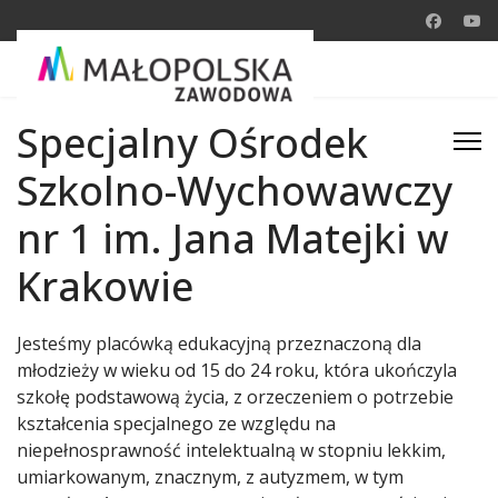
Specjalny Ośrodek
Szkolno-Wychowawczy
nr 1 im. Jana Matejki w
Krakowie
Jesteśmy placówką edukacyjną przeznaczoną dla
młodzieży w wieku od 15 do 24 roku, która ukończyla
szkołę podstawową życia, z orzeczeniem o potrzebie
kształcenia specjalnego ze względu na
niepełnosprawność intelektualną w stopniu lekkim,
umiarkowanym, znacznym, z autyzmem, w tym