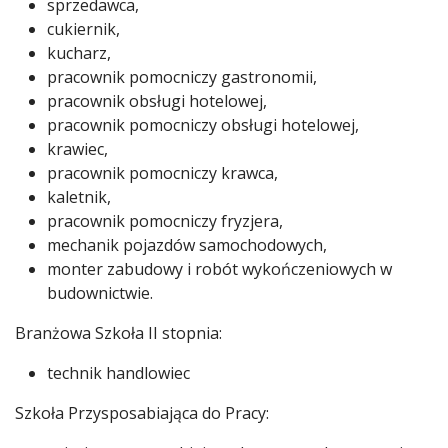
sprzedawca,
cukiernik,
kucharz,
pracownik pomocniczy gastronomii,
pracownik obsługi hotelowej,
pracownik pomocniczy obsługi hotelowej,
krawiec,
pracownik pomocniczy krawca,
kaletnik,
pracownik pomocniczy fryzjera,
mechanik pojazdów samochodowych,
monter zabudowy i robót wykończeniowych w
budownictwie.
Branżowa Szkoła II stopnia:
technik handlowiec
Szkoła Przysposabiająca do Pracy: