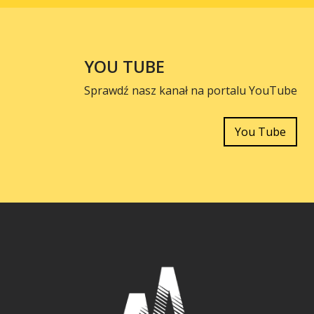
YOU TUBE
Sprawdź nasz kanał na portalu YouTube
You Tube