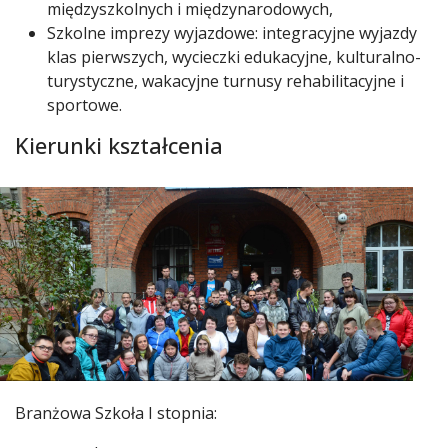
międzyszkolnych i międzynarodowych,
Szkolne imprezy wyjazdowe: integracyjne wyjazdy
klas pierwszych, wycieczki edukacyjne, kulturalno-
turystyczne, wakacyjne turnusy rehabilitacyjne i
sportowe.
Kierunki kształcenia
Branżowa Szkoła I stopnia: