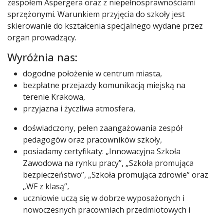
zespołem Aspergera oraz z niepełnosprawnościami
sprzężonymi. Warunkiem przyjęcia do szkoły jest
skierowanie do kształcenia specjalnego wydane przez
organ prowadzący.
Wyróżnia nas:
dogodne położenie w centrum miasta,
bezpłatne przejazdy komunikacją miejską na
terenie Krakowa,
przyjazna i życzliwa atmosfera,
doświadczony, pełen zaangażowania zespół
pedagogów oraz pracowników szkoły,
posiadamy certyfikaty: „Innowacyjna Szkoła
Zawodowa na rynku pracy”, „Szkoła promująca
bezpieczeństwo”, „Szkoła promująca zdrowie” oraz
„WF z klasą”,
uczniowie uczą się w dobrze wyposażonych i
nowoczesnych pracowniach przedmiotowych i