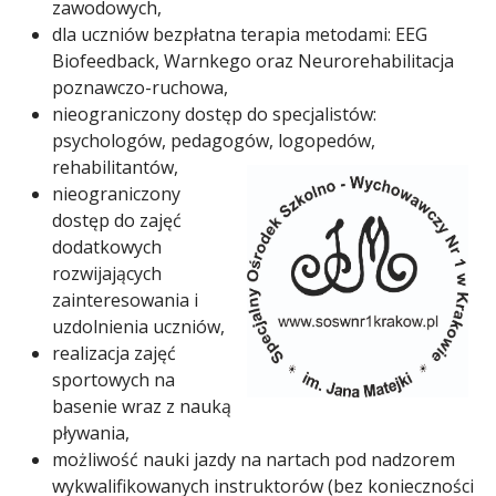
zawodowych,
dla uczniów bezpłatna terapia metodami: EEG
Biofeedback, Warnkego oraz Neurorehabilitacja
poznawczo-ruchowa,
nieograniczony dostęp do specjalistów:
psychologów, pedagogów, logopedów,
rehabilitantów,
nieograniczony
dostęp do zajęć
dodatkowych
rozwijających
zainteresowania i
uzdolnienia uczniów,
realizacja zajęć
sportowych na
basenie wraz z nauką
pływania,
możliwość nauki jazdy na nartach pod nadzorem
wykwalifikowanych instruktorów (bez konieczności