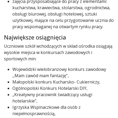
zajęcia przysposabiające do pracy z elementami:
kucharstwa, krawiectwa, stolarstwa, ogrodnictwa,
obsługi biurowej, obsługi hotelowej, sztuki
użytkowej, mające na celu przygotowanie ucznia do
pracy wspomaganej na otwartym rynku pracy.
Największe osiągnięcia
Uczniowie szkół wchodzących w skład ośrodka osiągają
wysokie miejsca w konkursach zawodowych i
sportowych min:
Wojewódzki wielobranżowy konkurs zawodowy
,,Mam zawód mam fantazję”,
Małopolski konkurs Kucharsko- Cukierniczy,
Ogólnopolski Konkurs Hotelarski DIY,
„Kreatywny pracownik świadczący usługi
hotelarskie”,
Igrzyska Wspinaczkowe dla osób z
niepełnosprawnością,