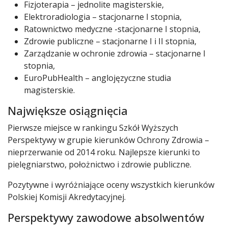
Fizjoterapia – jednolite magisterskie,
Elektroradiologia – stacjonarne I stopnia,
Ratownictwo medyczne -stacjonarne I stopnia,
Zdrowie publiczne – stacjonarne I i II stopnia,
Zarządzanie w ochronie zdrowia – stacjonarne I
stopnia,
EuroPubHealth – anglojęzyczne studia
magisterskie.
Największe osiągnięcia
Pierwsze miejsce w rankingu Szkół Wyższych
Perspektywy w grupie kierunków Ochrony Zdrowia –
nieprzerwanie od 2014 roku. Najlepsze kierunki to
pielęgniarstwo, położnictwo i zdrowie publiczne.
Pozytywne i wyróżniające oceny wszystkich kierunków
Polskiej Komisji Akredytacyjnej.
Perspektywy zawodowe absolwentów