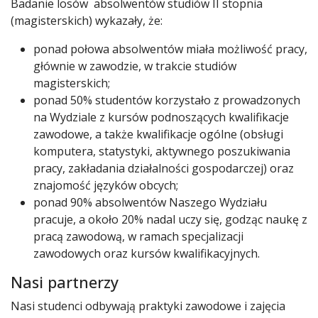
Badanie losów absolwentów studiów II stopnia
(magisterskich) wykazały, że:
ponad połowa absolwentów miała możliwość pracy,
głównie w zawodzie, w trakcie studiów
magisterskich;
ponad 50% studentów korzystało z prowadzonych
na Wydziale z kursów podnoszących kwalifikacje
zawodowe, a także kwalifikacje ogólne (obsługi
komputera, statystyki, aktywnego poszukiwania
pracy, zakładania działalności gospodarczej) oraz
znajomość języków obcych;
ponad 90% absolwentów Naszego Wydziału
pracuje, a około 20% nadal uczy się, godząc naukę z
pracą zawodową, w ramach specjalizacji
zawodowych oraz kursów kwalifikacyjnych.
Nasi partnerzy
Nasi studenci odbywają praktyki zawodowe i zajęcia