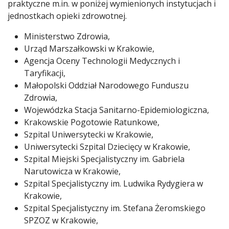
praktyczne m.in. w poniżej wymienionych instytucjach i
jednostkach opieki zdrowotnej.
Ministerstwo Zdrowia,
Urząd Marszałkowski w Krakowie,
Agencja Oceny Technologii Medycznych i
Taryfikacji,
Małopolski Oddział Narodowego Funduszu
Zdrowia,
Wojewódzka Stacja Sanitarno-Epidemiologiczna,
Krakowskie Pogotowie Ratunkowe,
Szpital Uniwersytecki w Krakowie,
Uniwersytecki Szpital Dziecięcy w Krakowie,
Szpital Miejski Specjalistyczny im. Gabriela
Narutowicza w Krakowie,
Szpital Specjalistyczny im. Ludwika Rydygiera w
Krakowie,
Szpital Specjalistyczny im. Stefana Żeromskiego
SPZOZ w Krakowie,