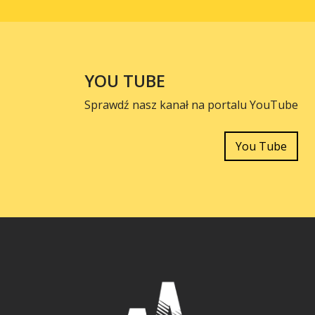
YOU TUBE
Sprawdź nasz kanał na portalu YouTube
You Tube