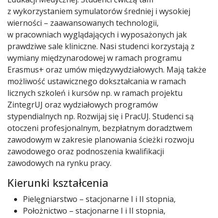
z wykorzystaniem symulatorów średniej i wysokiej
wierności – zaawansowanych technologii,
w pracowniach wyglądających i wyposażonych jak
prawdziwe sale kliniczne. Nasi studenci korzystają z
wymiany międzynarodowej w ramach programu
Erasmus+ oraz umów międzywydziałowych. Mają także
możliwość ustawicznego dokształcania w ramach
licznych szkoleń i kursów np. w ramach projektu
ZintegrUJ oraz wydziałowych programów
stypendialnych np. Rozwijaj się i PracUJ. Studenci są
otoczeni profesjonalnym, bezpłatnym doradztwem
zawodowym w zakresie planowania ścieżki rozwoju
zawodowego oraz podnoszenia kwalifikacji
zawodowych na rynku pracy.
Kierunki kształcenia
Pielęgniarstwo – stacjonarne I i II stopnia,
Położnictwo – stacjonarne I i II stopnia,