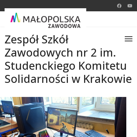
Zespół Szkół
Zawodowych nr 2 im.
Studenckiego Komitetu
Solidarności w Krakowie