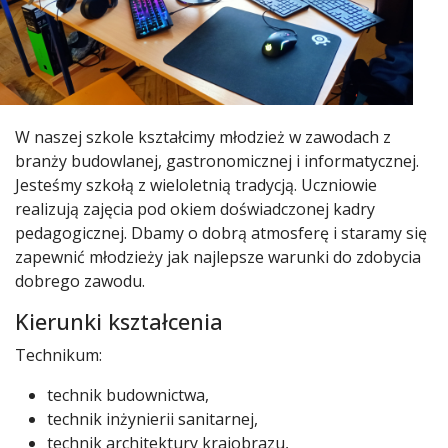
W naszej szkole kształcimy młodzież w zawodach z
branży budowlanej, gastronomicznej i informatycznej.
Jesteśmy szkołą z wieloletnią tradycją. Uczniowie
realizują zajęcia pod okiem doświadczonej kadry
pedagogicznej. Dbamy o dobrą atmosferę i staramy się
zapewnić młodzieży jak najlepsze warunki do zdobycia
dobrego zawodu.
Kierunki kształcenia
Technikum:
technik budownictwa,
technik inżynierii sanitarnej,
technik architektury krajobrazu,