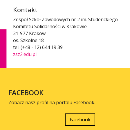
Kontakt
Zespół Szkół Zawodowych nr 2 im. Studenckiego
Komitetu Solidarności w Krakowie
31-977 Kraków
os. Szkolne 18
tel. (+48 - 12) 644 19 39
zsz2.edu.pl
FACEBOOK
Zobacz nasz profil na portalu Facebook.
Facebook