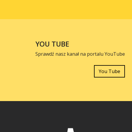
YOU TUBE
Sprawdź nasz kanał na portalu YouTube
You Tube