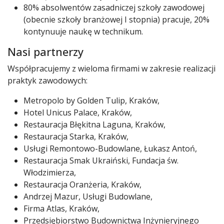
80% absolwentów zasadniczej szkoły zawodowej
(obecnie szkoły branżowej I stopnia) pracuje, 20%
kontynuuje naukę w technikum.
Nasi partnerzy
Współpracujemy z wieloma firmami w zakresie realizacji
praktyk zawodowych:
Metropolo by Golden Tulip, Kraków,
Hotel Unicus Palace, Kraków,
Restauracja Błękitna Laguna, Kraków,
Restauracja Starka, Kraków,
Usługi Remontowo-Budowlane, Łukasz Antoń,
Restauracja Smak Ukraiński, Fundacja św.
Włodzimierza,
Restauracja Oranżeria, Kraków,
Andrzej Mazur, Usługi Budowlane,
Firma Atlas, Kraków,
Przedsiębiorstwo Budownictwa Inżynieryjnego