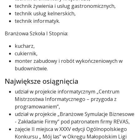
technik żywienia i usług gastronomicznych,
technik usług kelnerskich,
technik informatyk.
Branżowa Szkoła I Stopnia:
kucharz,
cukiernik,
monter zabudowy i robót wykończeniowych w
budownictwie.
Największe osiągnięcia
udział w projekcie informatycznym „Centrum
Mistrzostwa Informatycznego – przygoda z
programowaniem”,
udział w projekcie „Branżowe Symulacje Biznesowe
- Zakładanie Firmy” pod patronatem firmy REVAS,
zajęcie II miejsca w XXXV edycji Ogólnopolskiego
Konkursu „ Mój las” w Okręgu Małopolskim Ligi