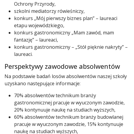
Ochrony Przyrody,
szkolni mediatorzy rówieśniczy,
konkurs „Mój pierwszy biznes plan” – laureaci
etapu wojewódzkiego,
konkurs gastronomiczny „Mam zawód, mam
fantazję” – laureaci,
konkurs gastronomiczny – „Stół pięknie nakryty” –
laureaci.
Perspektywy zawodowe absolwentów
Na podstawie badań losów absolwentów naszej szkoły
uzyskano następujące informacje:
70% absolwentów technikum branży
gastronomicznej pracuje w wyuczonym zawodzie,
20% kontynuuje naukę na studiach wyższych,
60% absolwentów technikum branży budowlanej
pracuje w wyuczonym zawodzie, 15% kontynuuje
naukę na studiach wyższych,