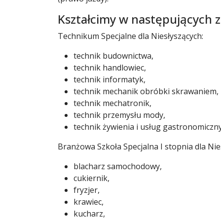
Kształcimy w następujących 
Technikum Specjalne dla Niesłyszących:
technik budownictwa,
technik handlowiec,
technik informatyk,
technik mechanik obróbki skrawaniem,
technik mechatronik,
technik przemysłu mody,
technik żywienia i usług gastronomiczny
Branżowa Szkoła Specjalna I stopnia dla Nie
blacharz samochodowy,
cukiernik,
fryzjer,
krawiec,
kucharz,