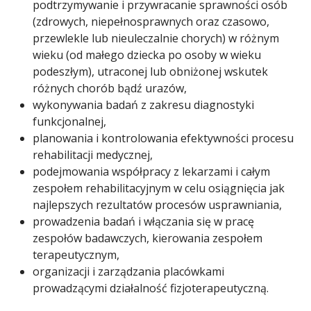
podtrzymywanie i przywracanie sprawności osób
(zdrowych, niepełnosprawnych oraz czasowo,
przewlekle lub nieuleczalnie chorych) w różnym
wieku (od małego dziecka po osoby w wieku
podeszłym), utraconej lub obniżonej wskutek
różnych chorób bądź urazów,
wykonywania badań z zakresu diagnostyki
funkcjonalnej,
planowania i kontrolowania efektywności procesu
rehabilitacji medycznej,
podejmowania współpracy z lekarzami i całym
zespołem rehabilitacyjnym w celu osiągnięcia jak
najlepszych rezultatów procesów usprawniania,
prowadzenia badań i włączania się w pracę
zespołów badawczych, kierowania zespołem
terapeutycznym,
organizacji i zarządzania placówkami
prowadzącymi działalność fizjoterapeutyczną.