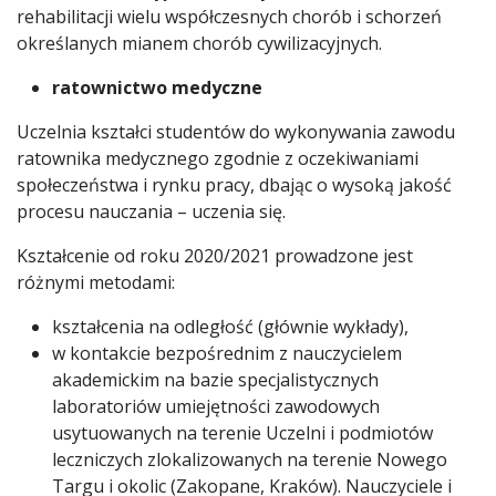
rehabilitacji wielu współczesnych chorób i schorzeń
określanych mianem chorób cywilizacyjnych.
ratownictwo medyczne
Uczelnia kształci studentów do wykonywania zawodu
ratownika medycznego zgodnie z oczekiwaniami
społeczeństwa i rynku pracy, dbając o wysoką jakość
procesu nauczania – uczenia się.
Kształcenie od roku 2020/2021 prowadzone jest
różnymi metodami:
kształcenia na odległość (głównie wykłady),
w kontakcie bezpośrednim z nauczycielem
akademickim na bazie specjalistycznych
laboratoriów umiejętności zawodowych
usytuowanych na terenie Uczelni i podmiotów
leczniczych zlokalizowanych na terenie Nowego
Targu i okolic (Zakopane, Kraków). Nauczyciele i