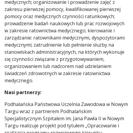
medycznych; organizowanie i prowadzenie zajęć z
zakresu pierwszej pomocy, kwalifikowanej pierwszej
pomocy oraz medycznych czynności ratunkowych;
prowadzenie badań naukowych lub prac rozwojowych
w zakresie ratownictwa medycznego; kierowanie i
zarządzanie: ratownikami medycznymi, dyspozytorami
medycznymi; zatrudnienie lub pełnienie służby na
stanowiskach administracyjnych, na których wykonuje
się czynności związane z przygotowywaniem,
organizowaniem lub nadzorem nad udzielaniem
świadczeń zdrowotnych w zakresie ratownictwa
medycznego.
Nasi partnerzy:
Podhalańska Państwowa Uczelnia Zawodowa w Nowym
Targu wraz z partnerem Podhalańskim
Specjalistycznym Szpitalem im. Jana Pawła II w Nowym
Targu realizuje projekt pod tytułem „Opracowanie i
realizacja programu rozwojowego kierunku