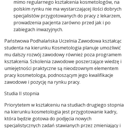
mimo regularnego kształcenia kosmetologów, na
polskim rynku nie ma wystarczającej ilości dobrych
specjalistów przygotowanych do pracy z lekarzem,
prowadzenia pacjenta zarówno przed jak i po
zabiegach inwazyjnych.
Państwowa Podhalańska Uczelnia Zawodowa kształcąc
studenta na kierunku Kosmetologia planuje umożliwić
mu dalszy rozwój zawodowy również poza programem
kształcenia. Szkolenia zawodowe poszerzające wiedzę i
umiejętności praktyczne są nieodzownym elementem
pracy kosmetologa, podnoszącym jego kwalifikacje
zawodowe i pozycję na rynku pracy.
Studia II stopnia
Priorytetem w kształceniu na studiach drugiego stopnia
na kierunku kosmetologia jest przygotowanie kadry,
która będzie gotowa do podjęcia nowych
specjalistycznych zadań stawianych przez zmieniający i