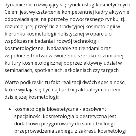
dynamicznie rozwijający się rynek usług kosmetycznych.
Celem jest wykształcenie kompetentnej kadry aktywnie
odpowiadającej na potrzeby nowoczesnego rynku, tj.
rozumiejącej przejście z tradycyjnej kosmetologii w
kierunku kosmetologii holistycznej w oparciu o
współczesne badania i rozwój technologii
kosmetologicznej. Nadążanie za trendami oraz
współuczestnictwo w tworzeniu szeroko rozumianej
kultury kosmetologicznej poprzez aktywny udział w
seminariach, spotkaniach, szkoleniach czy targach.
Warto podkreślić tu fakt realizacji dwóch specjalności,
które wydają się być najbardziej aktualnym nurtem
dzisiejszej kosmetologii:
kosmetologia bioestetyczna - absolwent
specjalności kosmetologia bioestetyczna jest
dodatkowo przygotowany do samodzielnego
przeprowadzenia zabiegu z zakresu kosmetologii