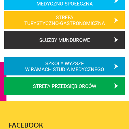
FACEBOOK