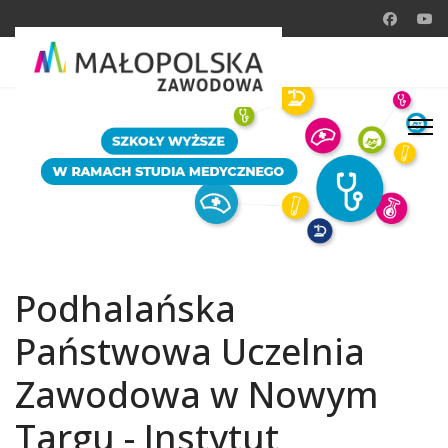
Podhalańska
Państwowa Uczelnia
Zawodowa w Nowym
Targu - Instytut