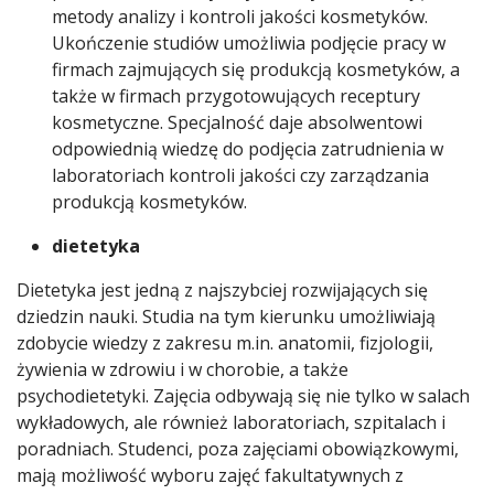
metody analizy i kontroli jakości kosmetyków.
Ukończenie studiów umożliwia podjęcie pracy w
firmach zajmujących się produkcją kosmetyków, a
także w firmach przygotowujących receptury
kosmetyczne. Specjalność daje absolwentowi
odpowiednią wiedzę do podjęcia zatrudnienia w
laboratoriach kontroli jakości czy zarządzania
produkcją kosmetyków.
dietetyka
Dietetyka jest jedną z najszybciej rozwijających się
dziedzin nauki. Studia na tym kierunku umożliwiają
zdobycie wiedzy z zakresu m.in. anatomii, fizjologii,
żywienia w zdrowiu i w chorobie, a także
psychodietetyki. Zajęcia odbywają się nie tylko w salach
wykładowych, ale również laboratoriach, szpitalach i
poradniach. Studenci, poza zajęciami obowiązkowymi,
mają możliwość wyboru zajęć fakultatywnych z