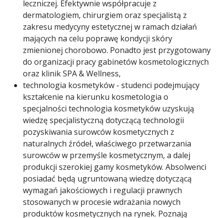
leczniczej. Efektywnie współpracuje z
dermatologiem, chirurgiem oraz specjalistą z
zakresu medycyny estetycznej w ramach działań
mających na celu poprawę kondycji skóry
zmienionej chorobowo. Ponadto jest przygotowany
do organizacji pracy gabinetów kosmetologicznych
oraz klinik SPA & Wellness,
technologia kosmetyków - studenci podejmujący
kształcenie na kierunku kosmetologia o
specjalności technologia kosmetyków uzyskują
wiedzę specjalistyczną dotyczącą technologii
pozyskiwania surowców kosmetycznych z
naturalnych źródeł, właściwego przetwarzania
surowców w przemyśle kosmetycznym, a dalej
produkcji szerokiej gamy kosmetyków. Absolwenci
posiadać będą ugruntowaną wiedzę dotyczącą
wymagań jakościowych i regulacji prawnych
stosowanych w procesie wdrażania nowych
produktów kosmetycznych na rynek. Poznają