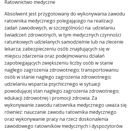
Ratownictwo medyczne
Absolwent jest przygotowany do wykonywania zawodu
ratownika medycznego polegającego na realizacji
zadań zawodowych, w szczególności na: udzielaniu
świadczeń zdrowotnych, w tym medycznych czynności
ratunkowych udzielanych samodzielnie lub na zlecenie
lekarza; zabezpieczeniu osób znajdujących się w
miejscu zdarzenia oraz podejmowaniu działań
zapobiegających zwiększeniu liczby osób w stanie
nagłego zagrożenia zdrowotnego; transportowaniu
osób w stanie nagłego zagrożenia zdrowotnego;
udzielaniu wsparcia psychicznego w sytuacji
powodującej stan nagłego zagrożenia zdrowotnego;
edukacji zdrowotnej i promocji zdrowia. Za
wykonywanie zawodu ratownika medycznego uważa się
również: nauczanie zawodu ratownika medycznego
oraz wykonywanie pracy na rzecz doskonalenia
zawodowego ratowników medycznych i dyspozytorów