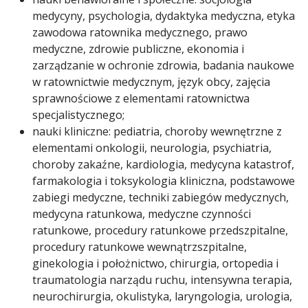
medycyny, psychologia, dydaktyka medyczna, etyka
zawodowa ratownika medycznego, prawo
medyczne, zdrowie publiczne, ekonomia i
zarządzanie w ochronie zdrowia, badania naukowe
w ratownictwie medycznym, język obcy, zajęcia
sprawnościowe z elementami ratownictwa
specjalistycznego;
nauki kliniczne: pediatria, choroby wewnętrzne z
elementami onkologii, neurologia, psychiatria,
choroby zakaźne, kardiologia, medycyna katastrof,
farmakologia i toksykologia kliniczna, podstawowe
zabiegi medyczne, techniki zabiegów medycznych,
medycyna ratunkowa, medyczne czynności
ratunkowe, procedury ratunkowe przedszpitalne,
procedury ratunkowe wewnątrzszpitalne,
ginekologia i położnictwo, chirurgia, ortopedia i
traumatologia narządu ruchu, intensywna terapia,
neurochirurgia, okulistyka, laryngologia, urologia,