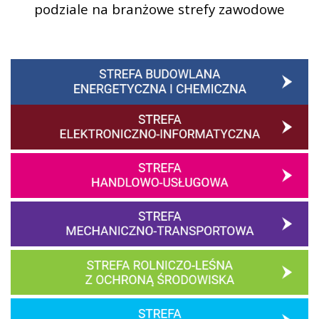
podziale na branżowe strefy zawodowe