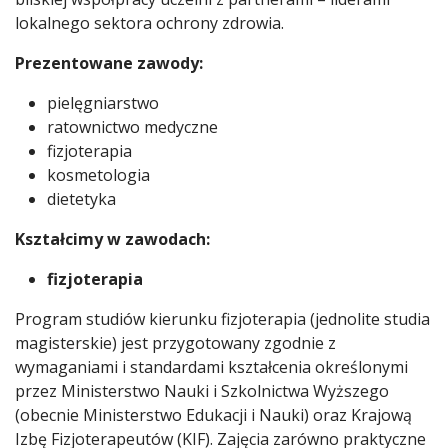
lokalnego sektora ochrony zdrowia.
Prezentowane zawody:
pielęgniarstwo
ratownictwo medyczne
fizjoterapia
kosmetologia
dietetyka
Kształcimy w zawodach:
fizjoterapia
Program studiów kierunku fizjoterapia (jednolite studia
magisterskie) jest przygotowany zgodnie z
wymaganiami i standardami kształcenia określonymi
przez Ministerstwo Nauki i Szkolnictwa Wyższego
(obecnie Ministerstwo Edukacji i Nauki) oraz Krajową
Izbę Fizjoterapeutów (KIF). Zajęcia zarówno praktyczne