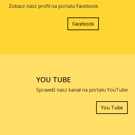
Zobacz nasz profil na portalu Facebook.
Facebook
YOU TUBE
Sprawdź nasz kanał na portalu YouTube
You Tube