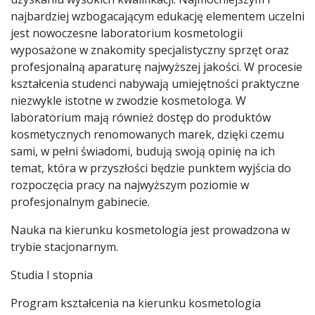
najbardziej wzbogacającym edukację elementem uczelni
jest nowoczesne laboratorium kosmetologii
wyposażone w znakomity specjalistyczny sprzęt oraz
profesjonalną aparaturę najwyższej jakości. W procesie
kształcenia studenci nabywają umiejętności praktyczne
niezwykle istotne w zwodzie kosmetologa. W
laboratorium mają również dostęp do produktów
kosmetycznych renomowanych marek, dzięki czemu
sami, w pełni świadomi, budują swoją opinię na ich
temat, która w przyszłości będzie punktem wyjścia do
rozpoczęcia pracy na najwyższym poziomie w
profesjonalnym gabinecie.
Nauka na kierunku kosmetologia jest prowadzona w
trybie stacjonarnym.
Studia I stopnia
Program kształcenia na kierunku kosmetologia