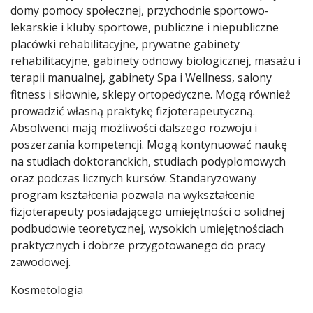
domy pomocy społecznej, przychodnie sportowo-
lekarskie i kluby sportowe, publiczne i niepubliczne
placówki rehabilitacyjne, prywatne gabinety
rehabilitacyjne, gabinety odnowy biologicznej, masażu i
terapii manualnej, gabinety Spa i Wellness, salony
fitness i siłownie, sklepy ortopedyczne. Mogą również
prowadzić własną praktykę fizjoterapeutyczną.
Absolwenci mają możliwości dalszego rozwoju i
poszerzania kompetencji. Mogą kontynuować naukę
na studiach doktoranckich, studiach podyplomowych
oraz podczas licznych kursów. Standaryzowany
program kształcenia pozwala na wykształcenie
fizjoterapeuty posiadającego umiejętności o solidnej
podbudowie teoretycznej, wysokich umiejętnościach
praktycznych i dobrze przygotowanego do pracy
zawodowej.
Kosmetologia