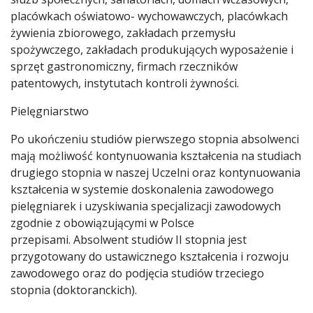
placówkach oświatowo- wychowawczych, placówkach
żywienia zbiorowego, zakładach przemysłu
spożywczego, zakładach produkujących wyposażenie i
sprzęt gastronomiczny, firmach rzeczników
patentowych, instytutach kontroli żywności.
Pielęgniarstwo
Po ukończeniu studiów pierwszego stopnia absolwenci
mają możliwość kontynuowania kształcenia na studiach
drugiego stopnia w naszej Uczelni oraz kontynuowania
kształcenia w systemie doskonalenia zawodowego
pielęgniarek i uzyskiwania specjalizacji zawodowych
zgodnie z obowiązującymi w Polsce
przepisami. Absolwent studiów II stopnia jest
przygotowany do ustawicznego kształcenia i rozwoju
zawodowego oraz do podjęcia studiów trzeciego
stopnia (doktoranckich).